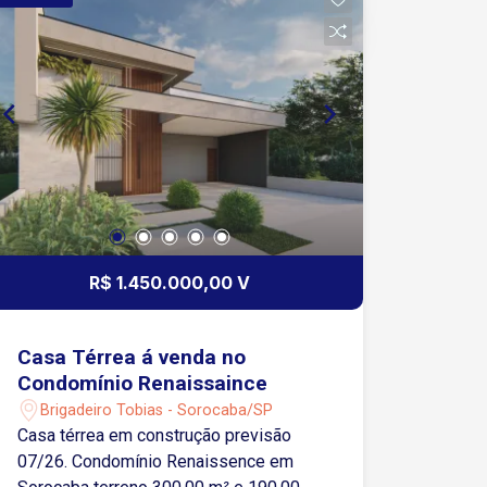
R$ 1.450.000,00 V
Casa Térrea á venda no
Condomínio Renaissaince
Brigadeiro Tobias - Sorocaba/SP
Casa térrea em construção previsão
07/26. Condomínio Renaissence em