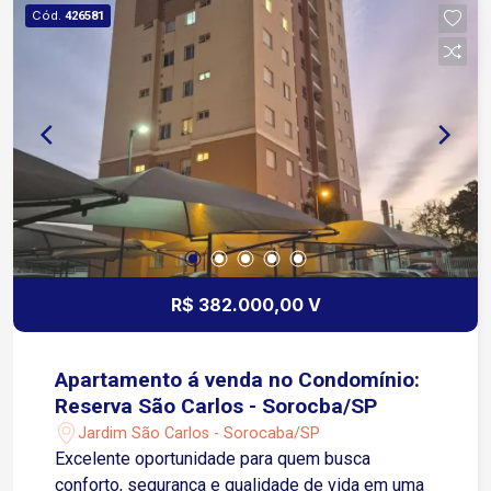
Cód.
426581
R$ 382.000,00 V
Apartamento á venda no Condomínio:
Reserva São Carlos - Sorocba/SP
Jardim São Carlos - Sorocaba/SP
Excelente oportunidade para quem busca
conforto, segurança e qualidade de vida em uma