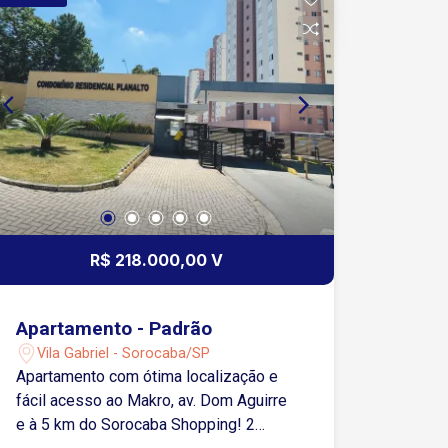
R$ 218.000,00 V
Apartamento - Padrão
Vila Gabriel - Sorocaba/SP
Apartamento com ótima localização e
fácil acesso ao Makro, av. Dom Aguirre
e à 5 km do Sorocaba Shopping! 2