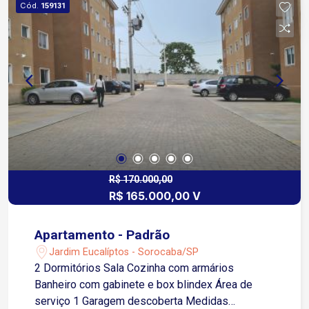
Cód.
159131
R$ 170.000,00
R$ 165.000,00 V
Apartamento - Padrão
Jardim Eucalíptos - Sorocaba/SP
2 Dormitórios Sala Cozinha com armários
Banheiro com gabinete e box blindex Área de
serviço 1 Garagem descoberta Medidas