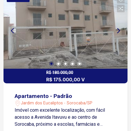
R$ 180.000,00
R$ 175.000,00 V
Apartamento - Padrão
Jardim dos Eucaliptos - Sorocaba/SP
Imóvel com excelente localização, com fácil
acesso a Avenida Itavuvu e ao centro de
Sorocaba, próximo a escolas, farmácias e