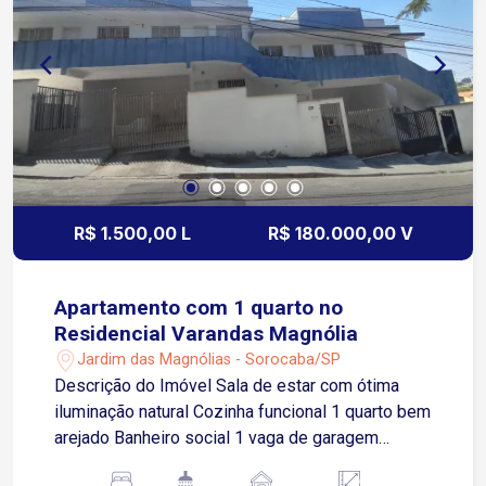
R$ 1.500,00 L
R$ 180.000,00 V
Apartamento com 1 quarto no
Residencial Varandas Magnólia
Jardim das Magnólias - Sorocaba/SP
Descrição do Imóvel Sala de estar com ótima
iluminação natural Cozinha funcional 1 quarto bem
arejado Banheiro social 1 vaga de garagem
descoberta Acabamento moderno e bem