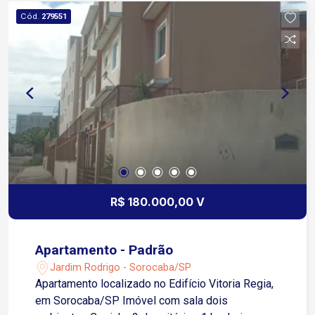
Cód.
279551
R$ 180.000,00 V
Apartamento - Padrão
Jardim Rodrigo - Sorocaba/SP
Apartamento localizado no Edifício Vitoria Regia,
em Sorocaba/SP Imóvel com sala dois