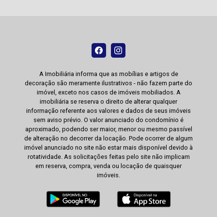
A Imobiliária informa que as mobílias e artigos de
decoração são meramente ilustrativos - não fazem parte do
imóvel, exceto nos casos de imóveis mobiliados. A
imobiliária se reserva o direito de alterar qualquer
informação referente aos valores e dados de seus imóveis
sem aviso prévio. O valor anunciado do condomínio é
aproximado, podendo ser maior, menor ou mesmo passível
de alteração no decorrer da locação. Pode ocorrer de algum
imóvel anunciado no site não estar mais disponível devido à
rotatividade. As solicitações feitas pelo site não implicam
em reserva, compra, venda ou locação de quaisquer
imóveis.