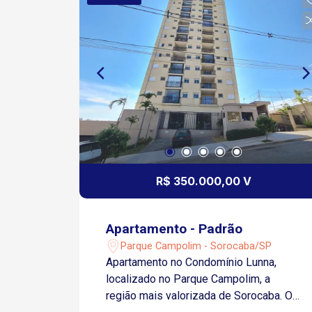
R$ 350.000,00 V
Apartamento - Padrão
Parque Campolim - Sorocaba/SP
Apartamento no Condomínio Lunna,
localizado no Parque Campolim, a
região mais valorizada de Sorocaba. O