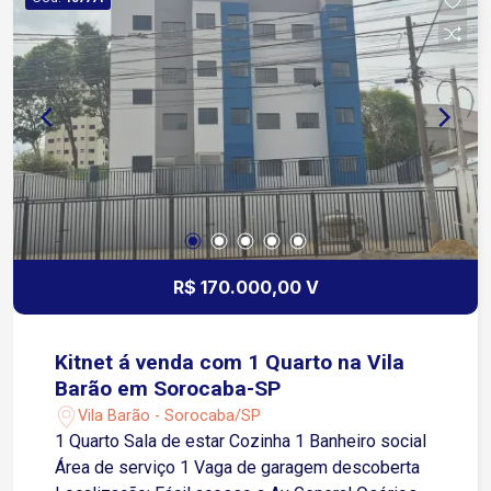
R$ 170.000,00 V
Kitnet á venda com 1 Quarto na Vila
Barão em Sorocaba-SP
Vila Barão - Sorocaba/SP
1 Quarto Sala de estar Cozinha 1 Banheiro social
Área de serviço 1 Vaga de garagem descoberta