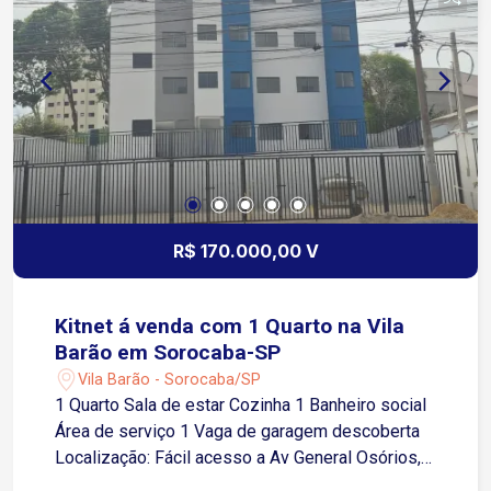
R$ 170.000,00 V
Kitnet á venda com 1 Quarto na Vila
Barão em Sorocaba-SP
Vila Barão - Sorocaba/SP
1 Quarto Sala de estar Cozinha 1 Banheiro social
Área de serviço 1 Vaga de garagem descoberta
Localização: Fácil acesso a Av General Osórios,
próximo a supermercados, restaurantes e