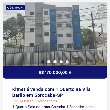
Cód.
707771
R$ 170.000,00 V
Kitnet á venda com 1 Quarto na Vila
Barão em Sorocaba-SP
Vila Barão - Sorocaba/SP
1 Quarto Sala de estar Cozinha 1 Banheiro social