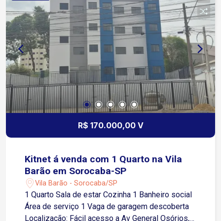
R$ 170.000,00 V
Kitnet á venda com 1 Quarto na Vila
Barão em Sorocaba-SP
Vila Barão - Sorocaba/SP
1 Quarto Sala de estar Cozinha 1 Banheiro social
Área de serviço 1 Vaga de garagem descoberta
Localização: Fácil acesso a Av General Osórios,