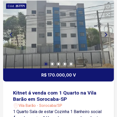
Cód.
257771
R$ 170.000,00 V
Kitnet á venda com 1 Quarto na Vila
Barão em Sorocaba-SP
Vila Barão - Sorocaba/SP
1 Quarto Sala de estar Cozinha 1 Banheiro social