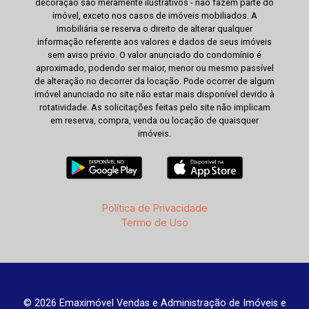
decoração são meramente ilustrativos - não fazem parte do
imóvel, exceto nos casos de imóveis mobiliados. A
imobiliária se reserva o direito de alterar qualquer
informação referente aos valores e dados de seus imóveis
sem aviso prévio. O valor anunciado do condomínio é
aproximado, podendo ser maior, menor ou mesmo passível
de alteração no decorrer da locação. Pode ocorrer de algum
imóvel anunciado no site não estar mais disponível devido à
rotatividade. As solicitações feitas pelo site não implicam
em reserva, compra, venda ou locação de quaisquer
imóveis.
Política de Privacidade
Termo de Uso
© 2026 Emaximóvel Vendas e Administração de Imóveis e