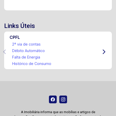
Links Úteis
CPFL
2ª via de contas
Débito Automático
Falta de Energia
Histórico de Consumo
A Imobiliária informa que as mobílias e artigos de