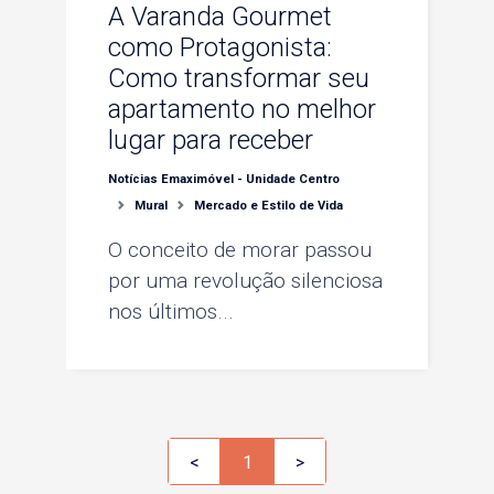
A Varanda Gourmet
como Protagonista:
Como transformar seu
apartamento no melhor
lugar para receber
Notícias Emaximóvel - Unidade Centro
Mural
Mercado e Estilo de Vida
O conceito de morar passou
por uma revolução silenciosa
nos últimos...
<
1
>