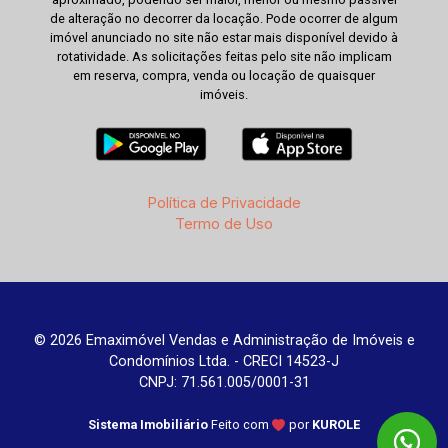
de alteração no decorrer da locação. Pode ocorrer de algum
imóvel anunciado no site não estar mais disponível devido à
rotatividade. As solicitações feitas pelo site não implicam
em reserva, compra, venda ou locação de quaisquer
imóveis.
Política de Privacidade
Termo de Uso
© 2026 Emaximóvel Vendas e Administração de Imóveis e
Condomínios Ltda. - CRECI 14523-J
CNPJ: 71.561.005/0001-31
Sistema Imobiliário
Feito com
por
KUROLE