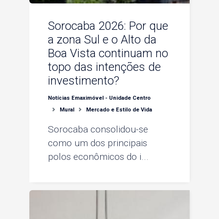
Sorocaba 2026: Por que
a zona Sul e o Alto da
Boa Vista continuam no
topo das intenções de
investimento?
Notícias Emaximóvel - Unidade Centro
Mural
Mercado e Estilo de Vida
Sorocaba consolidou-se
como um dos principais
polos econômicos do i...