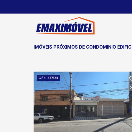
IMÓVEIS PRÓXIMOS DE CONDOMINIO EDIFIC
Cód.
477581