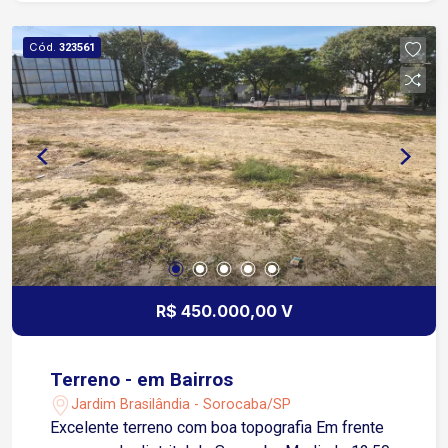
Cód.
323561
R$ 450.000,00 V
Terreno - em Bairros
Jardim Brasilândia - Sorocaba/SP
Excelente terreno com boa topografia Em frente