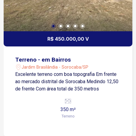
R$ 450.000,00 V
Terreno - em Bairros
Jardim Brasilândia - Sorocaba/SP
Excelente terreno com boa topografia Em frente
ao mercado distrital de Sorocaba Medindo 12,50
de frente Com área total de 350 metros
350 m²
Terreno