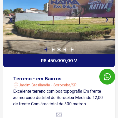
R$ 450.000,00 V
Terreno - em Bairros
Jardim Brasilândia - Sorocaba/SP
Excelente terreno com boa topografia Em frente
ao mercado distrital de Sorocaba Medindo 12,00
de frente Com área total de 330 metros