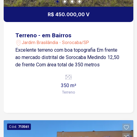
R$ 450.000,00 V
Terreno - em Bairros
Jardim Brasilândia - Sorocaba/SP
Excelente terreno com boa topografia Em frente
ao mercado distrital de Sorocaba Medindo 12,50
de frente Com área total de 350 metros
350 m²
Terreno
Cód.
713561