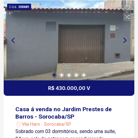
Cód.
200681
R$ 430.000,00 V
Casa á venda no Jardim Prestes de
Barros - Sorocaba/SP
Vila Haro - Sorocaba/SP
Sobrado com 03 dormitórios, sendo uma suíte,