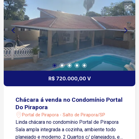
R$ 720.000,00 V
Chácara á venda no Condomínio Portal
Do Pirapora
Portal de Pirapora - Salto de Pirapora/SP
Linda chácara no condomínio Portal de Pirapora
Sala ampla integrada a cozinha, ambiente todo
planejado e moderno. 2 Quartos c/ planejados, e