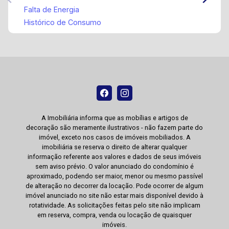
Falta de Energia
Histórico de Consumo
A Imobiliária informa que as mobílias e artigos de
decoração são meramente ilustrativos - não fazem parte do
imóvel, exceto nos casos de imóveis mobiliados. A
imobiliária se reserva o direito de alterar qualquer
informação referente aos valores e dados de seus imóveis
sem aviso prévio. O valor anunciado do condomínio é
aproximado, podendo ser maior, menor ou mesmo passível
de alteração no decorrer da locação. Pode ocorrer de algum
imóvel anunciado no site não estar mais disponível devido à
rotatividade. As solicitações feitas pelo site não implicam
em reserva, compra, venda ou locação de quaisquer
imóveis.