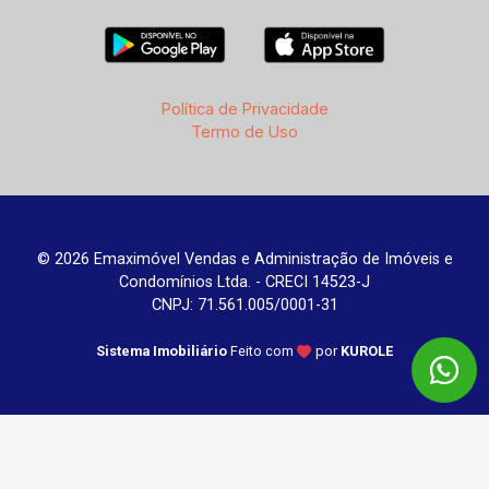
Política de Privacidade
Termo de Uso
© 2026 Emaximóvel Vendas e Administração de Imóveis e
Condomínios Ltda. - CRECI 14523-J
CNPJ: 71.561.005/0001-31
Sistema Imobiliário
Feito com
por
KUROLE