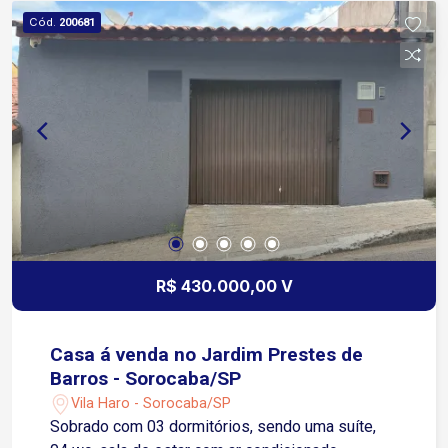
Cód.
200681
R$ 430.000,00 V
Casa á venda no Jardim Prestes de
Barros - Sorocaba/SP
Vila Haro - Sorocaba/SP
Sobrado com 03 dormitórios, sendo uma suíte,