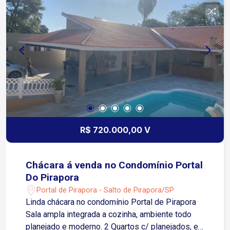
R$ 720.000,00 V
Chácara á venda no Condomínio Portal
Do Pirapora
Portal de Pirapora - Salto de Pirapora/SP
Linda chácara no condomínio Portal de Pirapora
Sala ampla integrada a cozinha, ambiente todo
planejado e moderno. 2 Quartos c/ planejados, e