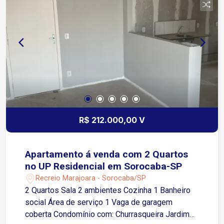
R$ 212.000,00 V
Apartamento á venda com 2 Quartos
no UP Residencial em Sorocaba-SP
Recreio Marajoara - Sorocaba/SP
2 Quartos Sala 2 ambientes Cozinha 1 Banheiro
social Área de serviço 1 Vaga de garagem
coberta Condomínio com: Churrasqueira Jardim