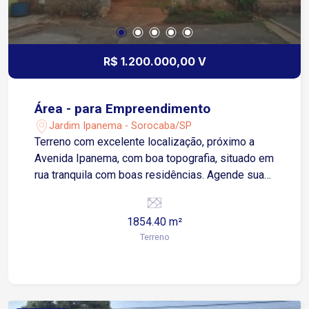
R$ 1.200.000,00 V
Área - para Empreendimento
Jardim Ipanema - Sorocaba/SP
Terreno com excelente localização, próximo a
Avenida Ipanema, com boa topografia, situado em
rua tranquila com boas residências. Agende sua
visita
1854.40 m²
Terreno