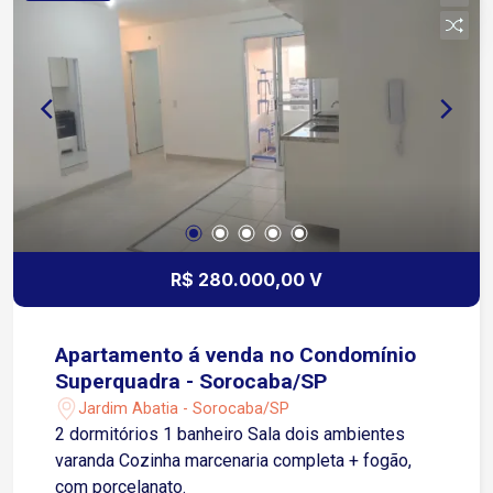
R$ 280.000,00 V
Apartamento á venda no Condomínio
Superquadra - Sorocaba/SP
Jardim Abatia - Sorocaba/SP
2 dormitórios 1 banheiro Sala dois ambientes
varanda Cozinha marcenaria completa + fogão,
com porcelanato.