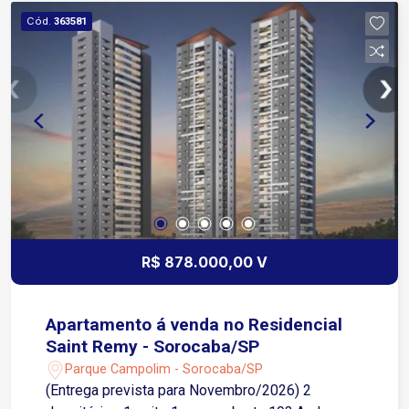
Cód.
363581
R$ 878.000,00 V
Apartamento á venda no Residencial
Saint Remy - Sorocaba/SP
Parque Campolim - Sorocaba/SP
(Entrega prevista para Novembro/2026) 2