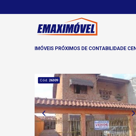
IMÓVEIS PRÓXIMOS DE CONTABILIDADE CE
Cód.
26309