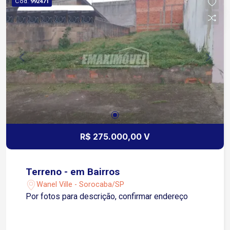
Cód.
992471
R$ 275.000,00 V
Terreno - em Bairros
Wanel Ville - Sorocaba/SP
Por fotos para descrição, confirmar endereço