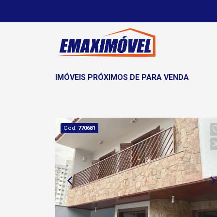
IMÓVEIS PRÓXIMOS DE PARA VENDA
Cód.
770681