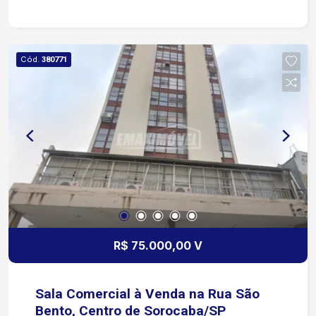
Cód.
380771
R$ 75.000,00 V
Sala Comercial à Venda na Rua São
Bento, Centro de Sorocaba/SP