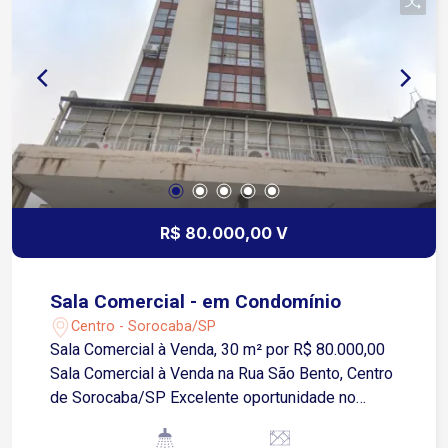
R$ 80.000,00 V
Sala Comercial - em Condomínio
Centro - Sorocaba/SP
Sala Comercial à Venda, 30 m² por R$ 80.000,00
Sala Comercial à Venda na Rua São Bento, Centro
de Sorocaba/SP Excelente oportunidade no
coração de Sorocaba! Localizada em uma das
ruas mais movimentadas e valorizadas da