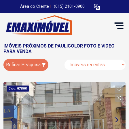
Área do Cliente
|
(015) 2101-0900
IMÓVEIS PRÓXIMOS DE PAULICOLOR FOTO E VIDEO
PARA VENDA
Refinar Pesquisa
Cód.
879581