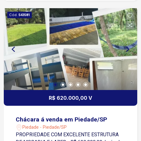
Cód.
543581
R$ 620.000,00 V
Chácara á venda em Piedade/SP
Piedade - Piedade/SP
PROPRIEDADE COM EXCELENTE ESTRUTURA