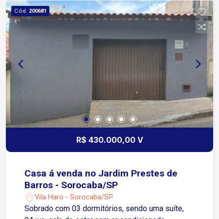
Cód.
200681
R$ 430.000,00 V
Casa á venda no Jardim Prestes de
Barros - Sorocaba/SP
Vila Haro - Sorocaba/SP
Sobrado com 03 dormitórios, sendo uma suíte,