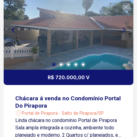
R$ 720.000,00 V
Chácara á venda no Condomínio Portal
Do Pirapora
Portal de Pirapora - Salto de Pirapora/SP
Linda chácara no condomínio Portal de Pirapora
Sala ampla integrada a cozinha, ambiente todo
planejado e moderno. 2 Quartos c/ planejados, e