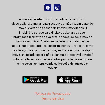
A Imobiliária informa que as mobílias e artigos de
decoração são meramente ilustrativos - não fazem parte do
imóvel, exceto nos casos de imóveis mobiliados. A
imobiliária se reserva o direito de alterar qualquer
informação referente aos valores e dados de seus imóveis
sem aviso prévio. O valor anunciado do condomínio é
aproximado, podendo ser maior, menor ou mesmo passível
de alteração no decorrer da locação. Pode ocorrer de algum
imóvel anunciado no site não estar mais disponível devido à
rotatividade. As solicitações feitas pelo site não implicam
em reserva, compra, venda ou locação de quaisquer
imóveis.
Política de Privacidade
Termo de Uso