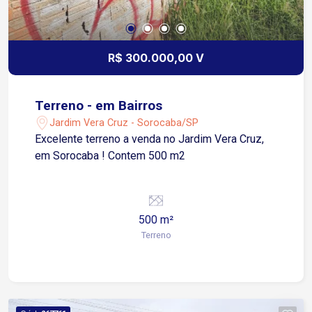
R$ 300.000,00 V
Terreno - em Bairros
Jardim Vera Cruz - Sorocaba/SP
Excelente terreno a venda no Jardim Vera Cruz,
em Sorocaba ! Contem 500 m2
500 m²
Terreno