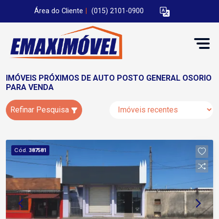
Área do Cliente
|
(015) 2101-0900
IMÓVEIS PRÓXIMOS DE AUTO POSTO GENERAL OSORIO
PARA VENDA
Refinar Pesquisa
Cód.
387581