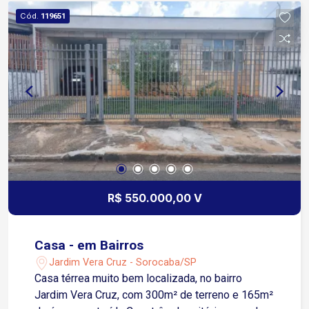
Cód.
119651
R$ 550.000,00 V
Casa - em Bairros
Jardim Vera Cruz - Sorocaba/SP
Casa térrea muito bem localizada, no bairro
Jardim Vera Cruz, com 300m² de terreno e 165m²