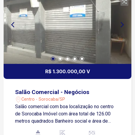
R$ 1.300.000,00 V
Salão Comercial - Negócios
Centro - Sorocaba/SP
Salão comercial com boa localização no centro
de Sorocaba Imóvel com área total de 126.00
metros quadrados Banheiro social e área de
serviço