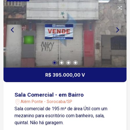
R$ 395.000,00 V
Sala Comercial - em Bairro
Além Ponte - Sorocaba/SP
Sala comercial de 195 m² de área Útil com um
mezanino para escritório com banheiro, sala,
quintal. Não há garagem.