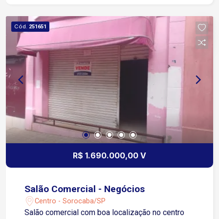
Cód.
251651
R$ 1.690.000,00 V
Salão Comercial - Negócios
Centro - Sorocaba/SP
Salão comercial com boa localização no centro