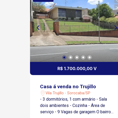
R$ 1.700.000,00 V
Casa á venda no Trujillo
Vila Trujillo - Sorocaba/SP
- 3 dormitórios, 1 com armário - Sala
dois ambientes - Cozinha - Área de
serviço - 9 Vagas de garagem O bairro