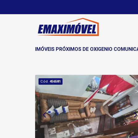
IMÓVEIS PRÓXIMOS DE OXIGENIO COMUNI
Cód.
456581