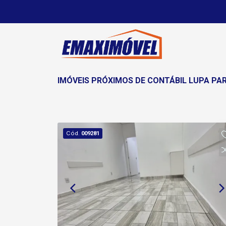
IMÓVEIS PRÓXIMOS DE CONTÁBIL LUPA P
Cód.
009281