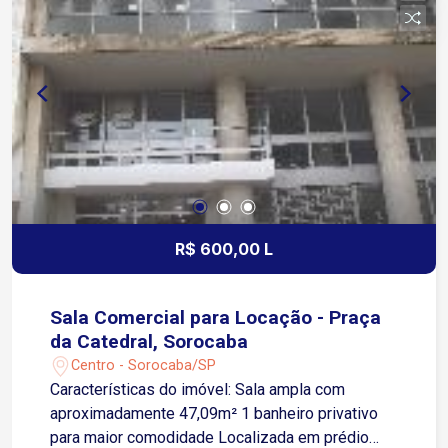
R$ 600,00 L
Sala Comercial para Locação - Praça
da Catedral, Sorocaba
Centro - Sorocaba/SP
Características do imóvel: Sala ampla com
aproximadamente 47,09m² 1 banheiro privativo
para maior comodidade Localizada em prédio