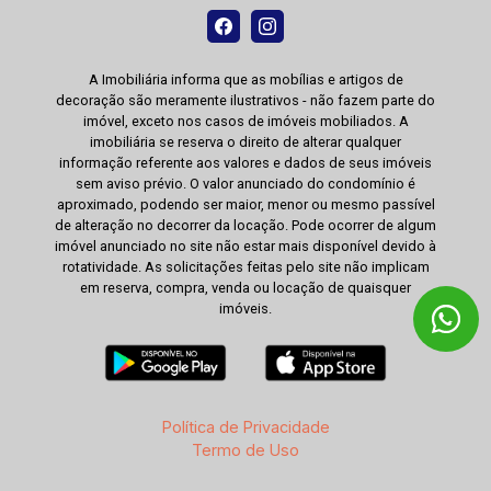
A Imobiliária informa que as mobílias e artigos de
decoração são meramente ilustrativos - não fazem parte do
imóvel, exceto nos casos de imóveis mobiliados. A
imobiliária se reserva o direito de alterar qualquer
informação referente aos valores e dados de seus imóveis
sem aviso prévio. O valor anunciado do condomínio é
aproximado, podendo ser maior, menor ou mesmo passível
de alteração no decorrer da locação. Pode ocorrer de algum
imóvel anunciado no site não estar mais disponível devido à
rotatividade. As solicitações feitas pelo site não implicam
em reserva, compra, venda ou locação de quaisquer
imóveis.
Política de Privacidade
Termo de Uso