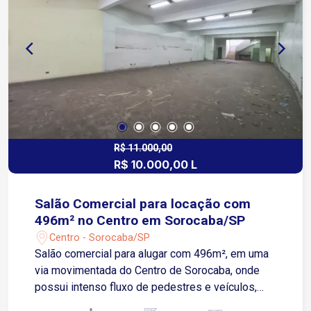
R$ 11.000,00
R$ 10.000,00 L
Salão Comercial para locação com
496m² no Centro em Sorocaba/SP
Centro - Sorocaba/SP
Salão comercial para alugar com 496m², em uma
via movimentada do Centro de Sorocaba, onde
possui intenso fluxo de pedestres e veículos,
cercada por comércios consolidados, agências