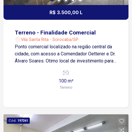
R$ 3.500,00 L
Terreno - Finalidade Comercial
Vila Santa Rita - Sorocaba/SP
Ponto comercial localizado na região central da
cidade, com acesso a Comendador Oetterer e Dr.
Álvaro Soares. Otimo local de investimento para
estacionamento. Agende sua visita!
100 m²
Terreno
Cód.
197261