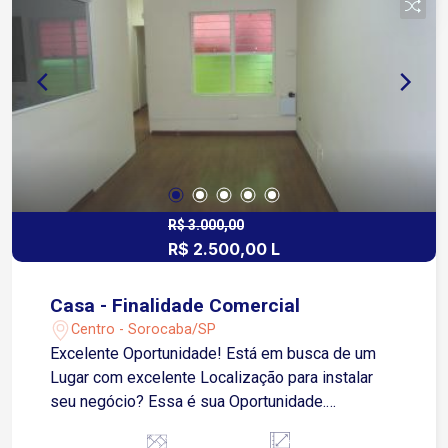
R$ 3.000,00
R$ 2.500,00 L
Casa - Finalidade Comercial
Centro - Sorocaba/SP
Excelente Oportunidade! Está em busca de um
Lugar com excelente Localização para instalar
seu negócio? Essa é sua Oportunidade.
Recepção 6 Salas, sendo 1 com Sacada