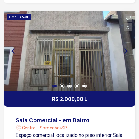
Cód.
065381
R$ 2.000,00 L
Sala Comercial - em Bairro
Centro - Sorocaba/SP
Espaço comercial localizado no piso inferior Sala