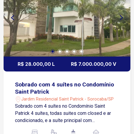
R$ 28.000,00 L
R$ 7.000.000,00 V
Sobrado com 4 suítes no Condomínio
Saint Patrick
Jardim Residencial Saint Patrick - Sorocaba/SP
Sobrado com 4 suítes no Condomínio Saint
Patrick 4 suítes, todas suites com closed e ar
condicionado, e a suíte principal com
hidromassagem dupla, pia dupla, duas suítes