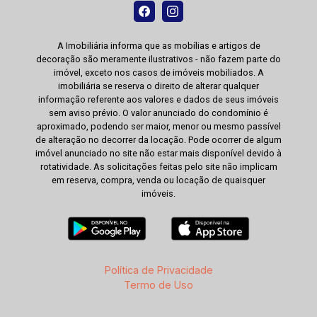
A Imobiliária informa que as mobílias e artigos de
decoração são meramente ilustrativos - não fazem parte do
imóvel, exceto nos casos de imóveis mobiliados. A
imobiliária se reserva o direito de alterar qualquer
informação referente aos valores e dados de seus imóveis
sem aviso prévio. O valor anunciado do condomínio é
aproximado, podendo ser maior, menor ou mesmo passível
de alteração no decorrer da locação. Pode ocorrer de algum
imóvel anunciado no site não estar mais disponível devido à
rotatividade. As solicitações feitas pelo site não implicam
em reserva, compra, venda ou locação de quaisquer
imóveis.
Política de Privacidade
Termo de Uso