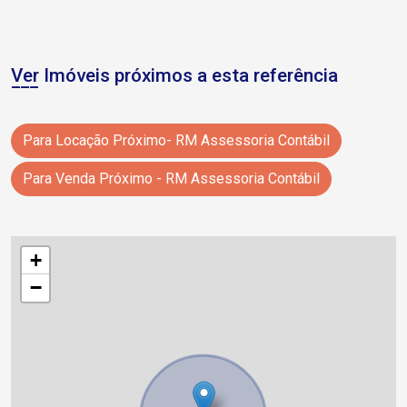
Ver Imóveis próximos a esta referência
Para Locação Próximo- RM Assessoria Contábil
Para Venda Próximo - RM Assessoria Contábil
+
−