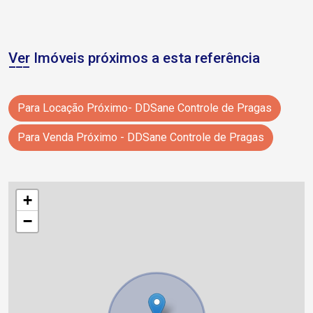
Ver Imóveis próximos a esta referência
Para Locação Próximo- DDSane Controle de Pragas
Para Venda Próximo - DDSane Controle de Pragas
+
−