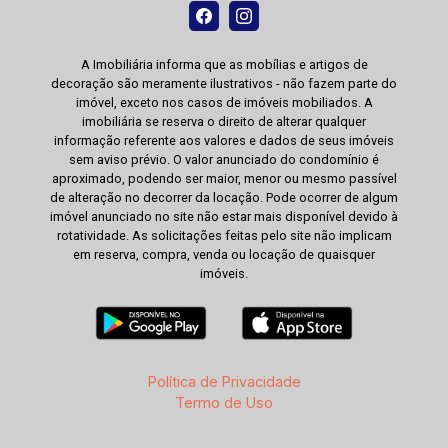
A Imobiliária informa que as mobílias e artigos de
decoração são meramente ilustrativos - não fazem parte do
imóvel, exceto nos casos de imóveis mobiliados. A
imobiliária se reserva o direito de alterar qualquer
informação referente aos valores e dados de seus imóveis
sem aviso prévio. O valor anunciado do condomínio é
aproximado, podendo ser maior, menor ou mesmo passível
de alteração no decorrer da locação. Pode ocorrer de algum
imóvel anunciado no site não estar mais disponível devido à
rotatividade. As solicitações feitas pelo site não implicam
em reserva, compra, venda ou locação de quaisquer
imóveis.
Política de Privacidade
Termo de Uso