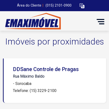
Área do Cliente
|
(015) 2101-0900
Imóveis por proximidades
DDSane Controle de Pragas
Rua Máximo Baldo
- Sorocaba
Telefone: (15) 3229-2100