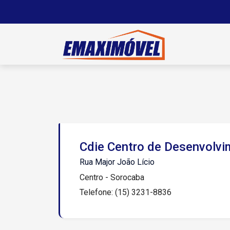
Cdie Centro de Desenvolvi
Rua Major João Lício
Centro - Sorocaba
Telefone: (15) 3231-8836