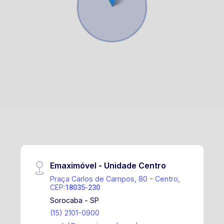
Emaximóvel - Unidade Centro
Praça Carlos de Campos, 80 - Centro,
CEP:
18035-230
Sorocaba - SP
(15) 2101-0900