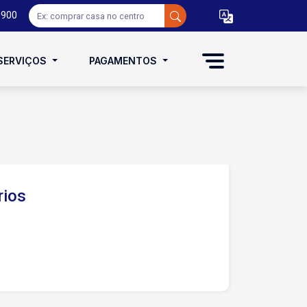
0900
SERVIÇOS
PAGAMENTOS
rios