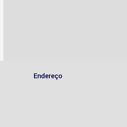
Endereço