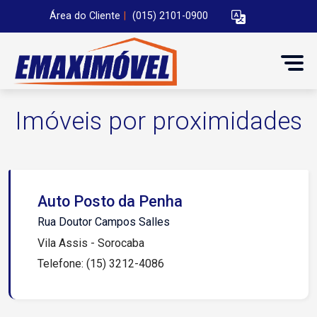
Área do Cliente
|
(015) 2101-0900
Imóveis por proximidades
Auto Posto da Penha
Rua Doutor Campos Salles
Vila Assis - Sorocaba
Telefone: (15) 3212-4086