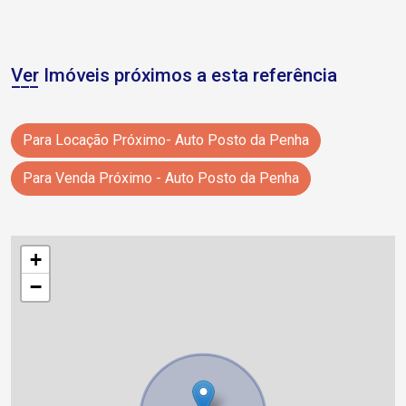
Ver Imóveis próximos a esta referência
Para Locação Próximo- Auto Posto da Penha
Para Venda Próximo - Auto Posto da Penha
+
−