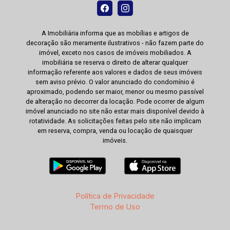
A Imobiliária informa que as mobílias e artigos de
decoração são meramente ilustrativos - não fazem parte do
imóvel, exceto nos casos de imóveis mobiliados. A
imobiliária se reserva o direito de alterar qualquer
informação referente aos valores e dados de seus imóveis
sem aviso prévio. O valor anunciado do condomínio é
aproximado, podendo ser maior, menor ou mesmo passível
de alteração no decorrer da locação. Pode ocorrer de algum
imóvel anunciado no site não estar mais disponível devido à
rotatividade. As solicitações feitas pelo site não implicam
em reserva, compra, venda ou locação de quaisquer
imóveis.
Política de Privacidade
Termo de Uso