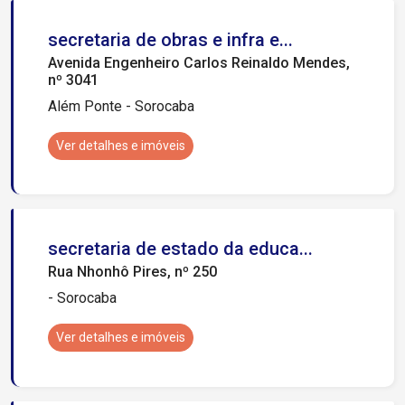
secretaria de obras e infra e...
Avenida Engenheiro Carlos Reinaldo Mendes,
nº 3041
Além Ponte - Sorocaba
Ver detalhes e imóveis
secretaria de estado da educa...
Rua Nhonhô Pires, nº 250
- Sorocaba
Ver detalhes e imóveis