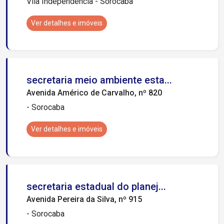
Vila Independência - Sorocaba
Ver detalhes e imóveis
secretaria meio ambiente esta...
Avenida Américo de Carvalho, nº 820
- Sorocaba
Ver detalhes e imóveis
secretaria estadual do planej...
Avenida Pereira da Silva, nº 915
- Sorocaba