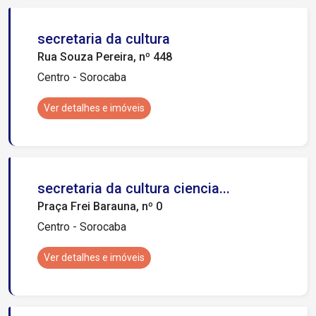
secretaria da cultura
Rua Souza Pereira, nº 448
Centro - Sorocaba
Ver detalhes e imóveis
secretaria da cultura ciencia...
Praça Frei Barauna, nº 0
Centro - Sorocaba
Ver detalhes e imóveis