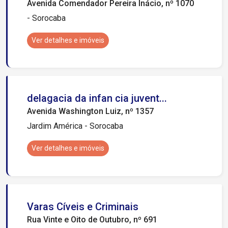
Avenida Comendador Pereira Inácio, nº 1070
- Sorocaba
Ver detalhes e imóveis
delagacia da infan cia juvent...
Avenida Washington Luiz, nº 1357
Jardim América - Sorocaba
Ver detalhes e imóveis
Varas Cíveis e Criminais
Rua Vinte e Oito de Outubro, nº 691