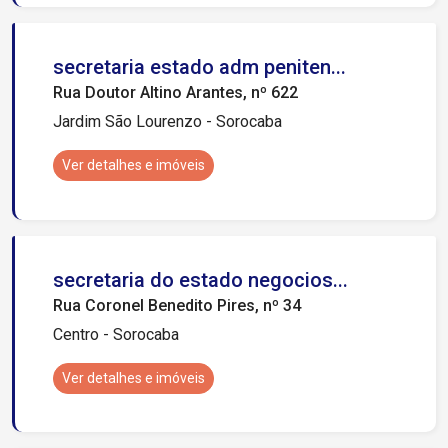
secretaria estado adm peniten...
Rua Doutor Altino Arantes, nº 622
Jardim São Lourenzo - Sorocaba
Ver detalhes e imóveis
secretaria do estado negocios...
Rua Coronel Benedito Pires, nº 34
Centro - Sorocaba
Ver detalhes e imóveis