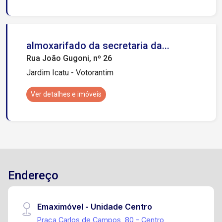
almoxarifado da secretaria da...
Rua João Gugoni, nº 26
Jardim Icatu - Votorantim
Ver detalhes e imóveis
Endereço
Emaximóvel - Unidade Centro
Praça Carlos de Campos, 80 - Centro,