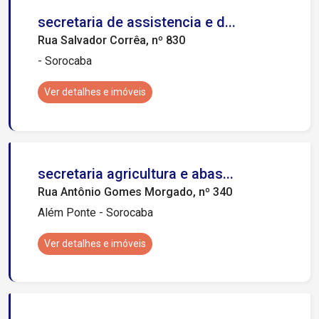
secretaria de assistencia e d...
Rua Salvador Corrêa, nº 830
- Sorocaba
Ver detalhes e imóveis
secretaria agricultura e abas...
Rua Antônio Gomes Morgado, nº 340
Além Ponte - Sorocaba
Ver detalhes e imóveis