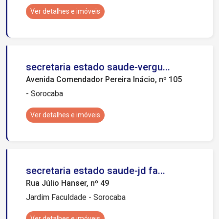
Ver detalhes e imóveis
secretaria estado saude-vergu...
Avenida Comendador Pereira Inácio, nº 105
- Sorocaba
Ver detalhes e imóveis
secretaria estado saude-jd fa...
Rua Júlio Hanser, nº 49
Jardim Faculdade - Sorocaba
Ver detalhes e imóveis