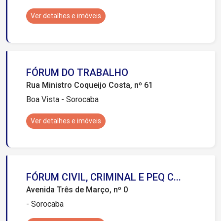
Ver detalhes e imóveis
FÓRUM DO TRABALHO
Rua Ministro Coqueijo Costa, nº 61
Boa Vista - Sorocaba
Ver detalhes e imóveis
FÓRUM CIVIL, CRIMINAL E PEQ C...
Avenida Três de Março, nº 0
- Sorocaba