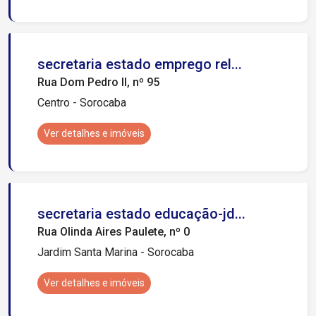
secretaria estado emprego rel...
Rua Dom Pedro II, nº 95
Centro - Sorocaba
Ver detalhes e imóveis
secretaria estado educação-jd...
Rua Olinda Aires Paulete, nº 0
Jardim Santa Marina - Sorocaba
Ver detalhes e imóveis