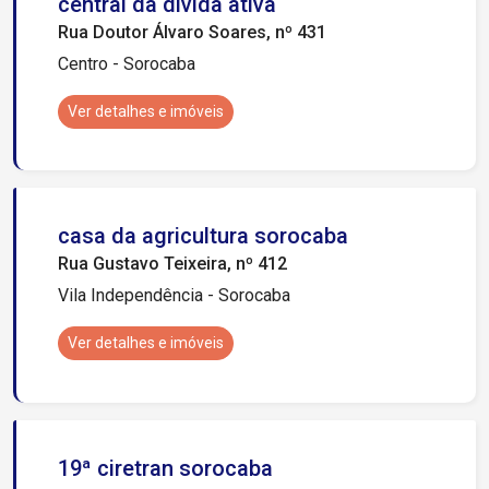
central da divida ativa
Rua Doutor Álvaro Soares, nº 431
Centro - Sorocaba
Ver detalhes e imóveis
casa da agricultura sorocaba
Rua Gustavo Teixeira, nº 412
Vila Independência - Sorocaba
Ver detalhes e imóveis
19ª ciretran sorocaba