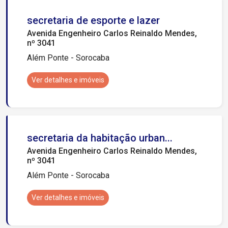
secretaria de esporte e lazer
Avenida Engenheiro Carlos Reinaldo Mendes,
nº 3041
Além Ponte - Sorocaba
Ver detalhes e imóveis
secretaria da habitação urban...
Avenida Engenheiro Carlos Reinaldo Mendes,
nº 3041
Além Ponte - Sorocaba
Ver detalhes e imóveis