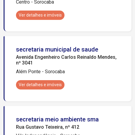
Centro - Sorocaba
Ver detalhes e imóveis
secretaria municipal de saude
Avenida Engenheiro Carlos Reinaldo Mendes,
nº 3041
Além Ponte - Sorocaba
Ver detalhes e imóveis
secretaria meio ambiente sma
Rua Gustavo Teixeira, nº 412