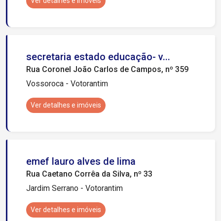
Ver detalhes e imóveis
secretaria estado educação- v...
Rua Coronel João Carlos de Campos, nº 359
Vossoroca - Votorantim
Ver detalhes e imóveis
emef lauro alves de lima
Rua Caetano Corrêa da Silva, nº 33
Jardim Serrano - Votorantim
Ver detalhes e imóveis