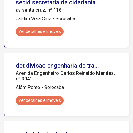
secid secretaria da cidadania
av santa cruz, nº 116
Jardim Vera Cruz - Sorocaba
Ver detalhes e imóveis
det divisao engenharia de tra...
Avenida Engenheiro Carlos Reinaldo Mendes,
nº 3041
Além Ponte - Sorocaba
Ver detalhes e imóveis