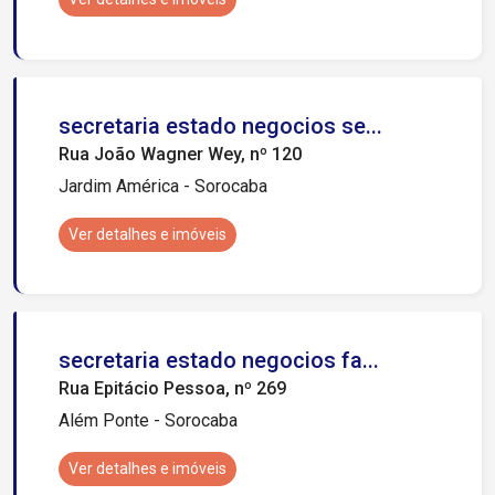
secretaria estado negocios se...
Rua João Wagner Wey, nº 120
Jardim América - Sorocaba
Ver detalhes e imóveis
secretaria estado negocios fa...
Rua Epitácio Pessoa, nº 269
Além Ponte - Sorocaba
Ver detalhes e imóveis