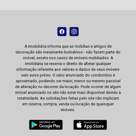
A Imobiliária informa que as mobílias e artigos de
decoração são meramente ilustrativos - não fazem parte do
imóvel, exceto nos casos de imóveis mobiliados. A
imobiliária se reserva o direito de alterar qualquer
informação referente aos valores e dados de seus imóveis
sem aviso prévio. O valor anunciado do condomínio é
aproximado, podendo ser maior, menor ou mesmo passível
de alteração no decorrer da locação. Pode ocorrer de algum
imóvel anunciado no site não estar mais disponível devido à
rotatividade. As solicitações feitas pelo site não implicam
em reserva, compra, venda ou locação de quaisquer
imóveis.