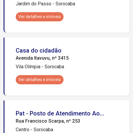
Jardim do Passo - Sorocaba
Ver detalhes e imóveis
Casa do cidadão
Avenida Itavuvu, nº 3415
Vila Olímpia - Sorocaba
Ver detalhes e imóveis
Pat - Posto de Atendimento Ao...
Rua Francisco Scarpa, nº 253
Centro - Sorocaba