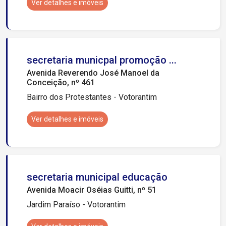
Ver detalhes e imóveis
secretaria municpal promoção ...
Avenida Reverendo José Manoel da
Conceição, nº 461
Bairro dos Protestantes - Votorantim
Ver detalhes e imóveis
secretaria municipal educação
Avenida Moacir Oséias Guitti, nº 51
Jardim Paraíso - Votorantim