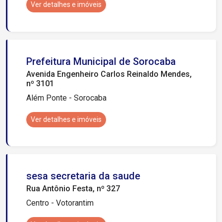
Ver detalhes e imóveis
Prefeitura Municipal de Sorocaba
Avenida Engenheiro Carlos Reinaldo Mendes,
nº 3101
Além Ponte - Sorocaba
Ver detalhes e imóveis
sesa secretaria da saude
Rua Antônio Festa, nº 327
Centro - Votorantim