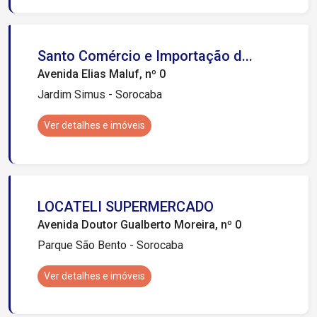
Santo Comércio e Importação d...
Avenida Elias Maluf, nº 0
Jardim Simus - Sorocaba
Ver detalhes e imóveis
LOCATELI SUPERMERCADO
Avenida Doutor Gualberto Moreira, nº 0
Parque São Bento - Sorocaba
Ver detalhes e imóveis