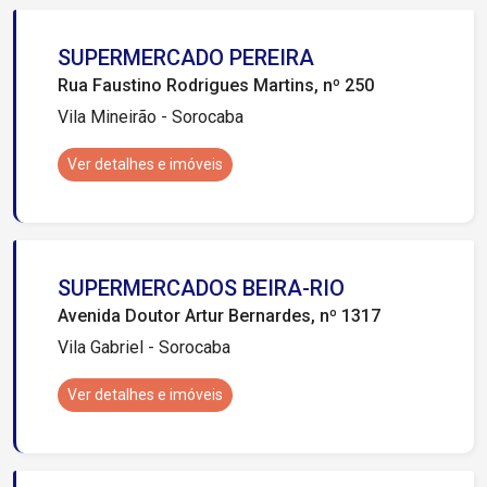
SUPERMERCADO PEREIRA
Rua Faustino Rodrigues Martins, nº 250
Vila Mineirão - Sorocaba
Ver detalhes e imóveis
SUPERMERCADOS BEIRA-RIO
Avenida Doutor Artur Bernardes, nº 1317
Vila Gabriel - Sorocaba
Ver detalhes e imóveis