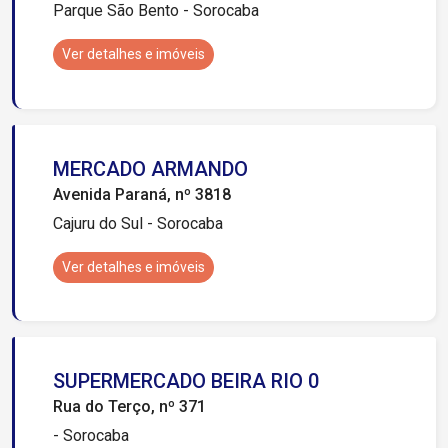
Parque São Bento - Sorocaba
Ver detalhes e imóveis
MERCADO ARMANDO
Avenida Paraná, nº 3818
Cajuru do Sul - Sorocaba
Ver detalhes e imóveis
SUPERMERCADO BEIRA RIO 0
Rua do Terço, nº 371
- Sorocaba