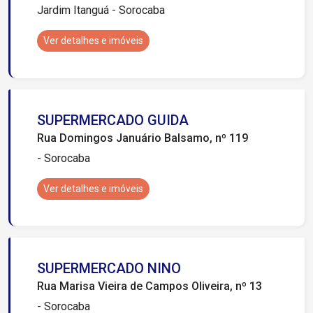
Jardim Itanguá - Sorocaba
Ver detalhes e imóveis
SUPERMERCADO GUIDA
Rua Domingos Januário Balsamo, nº 119
- Sorocaba
Ver detalhes e imóveis
SUPERMERCADO NINO
Rua Marisa Vieira de Campos Oliveira, nº 13
- Sorocaba