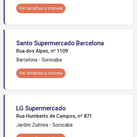
Ver detalhes e imóveis
Santo Supermercado Barcelona
Rua dos Alpes, nº 1109
Barcelona - Sorocaba
Ver detalhes e imóveis
LG Supermercado
Rua Humberto de Campos, nº 871
Jardim Zulmira - Sorocaba