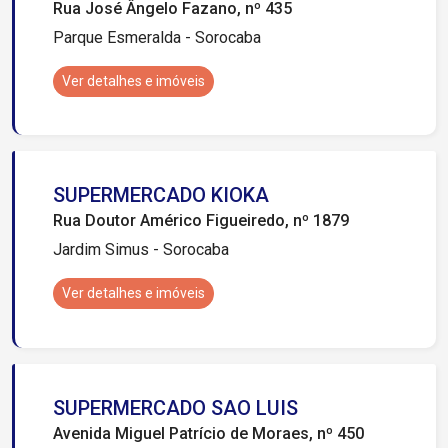
Rua José Ângelo Fazano, nº 435
Parque Esmeralda - Sorocaba
Ver detalhes e imóveis
SUPERMERCADO KIOKA
Rua Doutor Américo Figueiredo, nº 1879
Jardim Simus - Sorocaba
Ver detalhes e imóveis
SUPERMERCADO SAO LUIS
Avenida Miguel Patrício de Moraes, nº 450