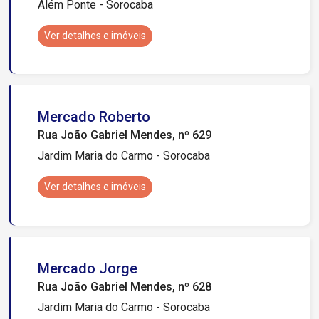
Além Ponte - Sorocaba
Ver detalhes e imóveis
Mercado Roberto
Rua João Gabriel Mendes, nº 629
Jardim Maria do Carmo - Sorocaba
Ver detalhes e imóveis
Mercado Jorge
Rua João Gabriel Mendes, nº 628
Jardim Maria do Carmo - Sorocaba