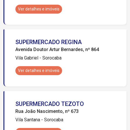
Ver detalhes e imóveis
SUPERMERCADO REGINA
Avenida Doutor Artur Bernardes, nº 864
Vila Gabriel - Sorocaba
Ver detalhes e imóveis
SUPERMERCADO TEZOTO
Rua João Nascimento, nº 673
Vila Santana - Sorocaba