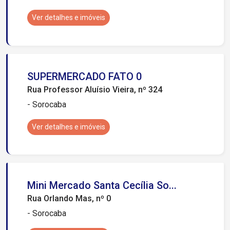
Ver detalhes e imóveis
SUPERMERCADO FATO 0
Rua Professor Aluísio Vieira, nº 324
- Sorocaba
Ver detalhes e imóveis
Mini Mercado Santa Cecília So...
Rua Orlando Mas, nº 0
- Sorocaba