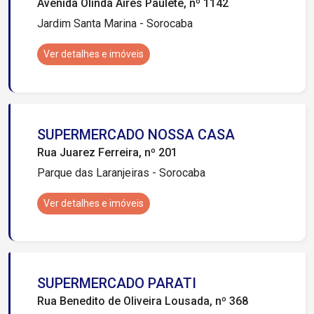
Avenida Olinda Aires Paulete, nº 1142
Jardim Santa Marina - Sorocaba
Ver detalhes e imóveis
SUPERMERCADO NOSSA CASA
Rua Juarez Ferreira, nº 201
Parque das Laranjeiras - Sorocaba
Ver detalhes e imóveis
SUPERMERCADO PARATI
Rua Benedito de Oliveira Lousada, nº 368