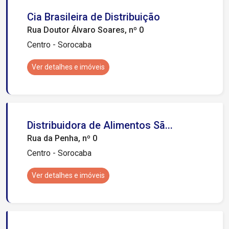
Cia Brasileira de Distribuição
Rua Doutor Álvaro Soares, nº 0
Centro - Sorocaba
Ver detalhes e imóveis
Distribuidora de Alimentos Sã...
Rua da Penha, nº 0
Centro - Sorocaba
Ver detalhes e imóveis