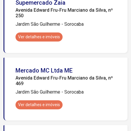
Supemercado Zaia
Avenida Edward Fru-Fru Marciano da Silva, nº
250
Jardim São Guilherme - Sorocaba
Ver detalhes e imóveis
Mercado MC Ltda ME
Avenida Edward Fru-Fru Marciano da Silva, nº
469
Jardim São Guilherme - Sorocaba
Ver detalhes e imóveis