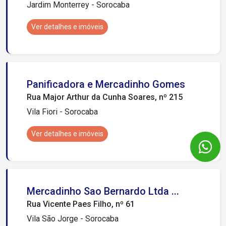
Jardim Monterrey - Sorocaba
Ver detalhes e imóveis
Panificadora e Mercadinho Gomes
Rua Major Arthur da Cunha Soares, nº 215
Vila Fiori - Sorocaba
Ver detalhes e imóveis
Mercadinho Sao Bernardo Ltda ...
Rua Vicente Paes Filho, nº 61
Vila São Jorge - Sorocaba