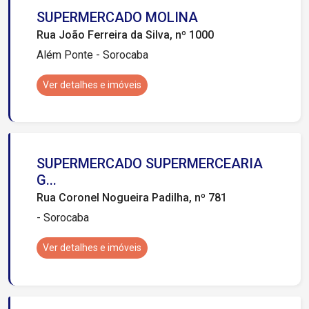
SUPERMERCADO MOLINA
Rua João Ferreira da Silva, nº 1000
Além Ponte - Sorocaba
Ver detalhes e imóveis
SUPERMERCADO SUPERMERCEARIA
G...
Rua Coronel Nogueira Padilha, nº 781
- Sorocaba
Ver detalhes e imóveis