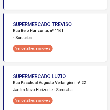
SUPERMERCADO TREVISO
Rua Belo Horizonte, nº 1161
- Sorocaba
Ver detalhes e imóveis
SUPERMERCADO LUZIO
Rua Paschoal Augusto Verlangieri, nº 22
Jardim Novo Horizonte - Sorocaba
Ver detalhes e imóveis