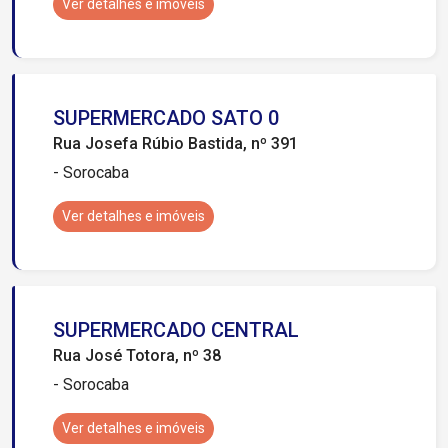
Ver detalhes e imóveis
SUPERMERCADO SATO 0
Rua Josefa Rúbio Bastida, nº 391
- Sorocaba
Ver detalhes e imóveis
SUPERMERCADO CENTRAL
Rua José Totora, nº 38
- Sorocaba
Ver detalhes e imóveis