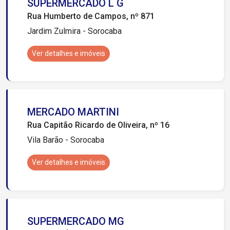
SUPERMERCADO L G
Rua Humberto de Campos, nº 871
Jardim Zulmira - Sorocaba
Ver detalhes e imóveis
MERCADO MARTINI
Rua Capitão Ricardo de Oliveira, nº 16
Vila Barão - Sorocaba
Ver detalhes e imóveis
SUPERMERCADO MG