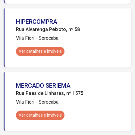
HIPERCOMPRA
Rua Alvarenga Peixoto, nº 58
Vila Fiori - Sorocaba
Ver detalhes e imóveis
MERCADO SERIEMA
Rua Paes de Linhares, nº 1575
Vila Fiori - Sorocaba
Ver detalhes e imóveis