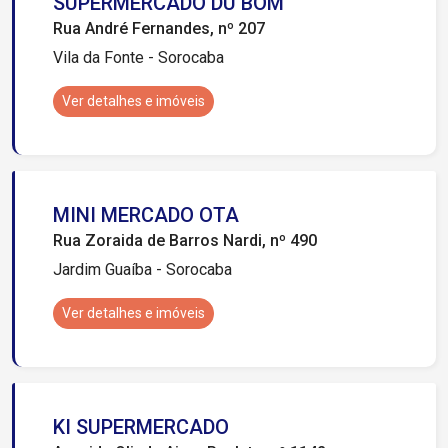
SUPERMERCADO DU BOM
Rua André Fernandes, nº 207
Vila da Fonte - Sorocaba
Ver detalhes e imóveis
MINI MERCADO OTA
Rua Zoraida de Barros Nardi, nº 490
Jardim Guaíba - Sorocaba
Ver detalhes e imóveis
KI SUPERMERCADO