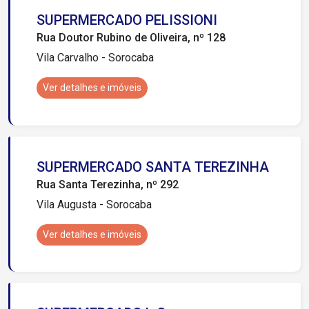
SUPERMERCADO PELISSIONI
Rua Doutor Rubino de Oliveira, nº 128
Vila Carvalho - Sorocaba
Ver detalhes e imóveis
SUPERMERCADO SANTA TEREZINHA
Rua Santa Terezinha, nº 292
Vila Augusta - Sorocaba
Ver detalhes e imóveis