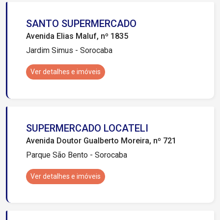
SANTO SUPERMERCADO
Avenida Elias Maluf, nº 1835
Jardim Simus - Sorocaba
Ver detalhes e imóveis
SUPERMERCADO LOCATELI
Avenida Doutor Gualberto Moreira, nº 721
Parque São Bento - Sorocaba
Ver detalhes e imóveis