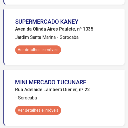
SUPERMERCADO KANEY
Avenida Olinda Aires Paulete, nº 1035
Jardim Santa Marina - Sorocaba
Ver detalhes e imóveis
MINI MERCADO TUCUNARE
Rua Adelaide Lamberti Diener, nº 22
- Sorocaba
Ver detalhes e imóveis