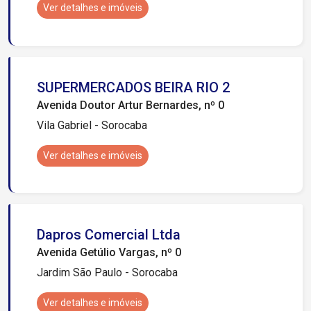
Ver detalhes e imóveis
SUPERMERCADOS BEIRA RIO 2
Avenida Doutor Artur Bernardes, nº 0
Vila Gabriel - Sorocaba
Ver detalhes e imóveis
Dapros Comercial Ltda
Avenida Getúlio Vargas, nº 0
Jardim São Paulo - Sorocaba
Ver detalhes e imóveis