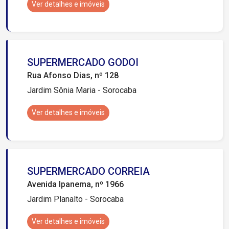
Ver detalhes e imóveis
SUPERMERCADO GODOI
Rua Afonso Dias, nº 128
Jardim Sônia Maria - Sorocaba
Ver detalhes e imóveis
SUPERMERCADO CORREIA
Avenida Ipanema, nº 1966
Jardim Planalto - Sorocaba
Ver detalhes e imóveis