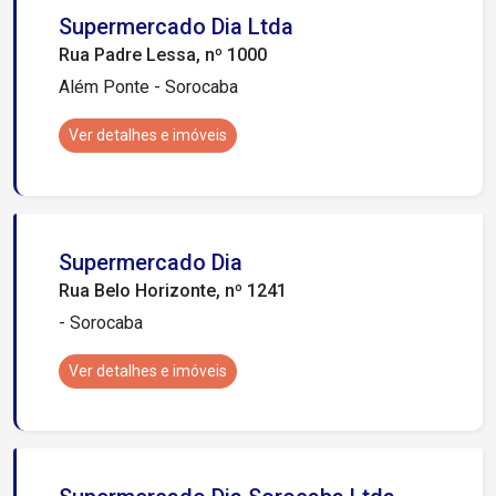
Supermercado Dia Ltda
Rua Padre Lessa, nº 1000
Além Ponte - Sorocaba
Ver detalhes e imóveis
Supermercado Dia
Rua Belo Horizonte, nº 1241
- Sorocaba
Ver detalhes e imóveis