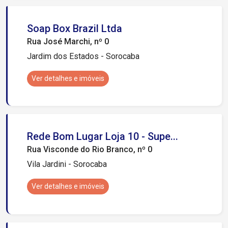
Soap Box Brazil Ltda
Rua José Marchi, nº 0
Jardim dos Estados - Sorocaba
Ver detalhes e imóveis
Rede Bom Lugar Loja 10 - Supe...
Rua Visconde do Rio Branco, nº 0
Vila Jardini - Sorocaba
Ver detalhes e imóveis