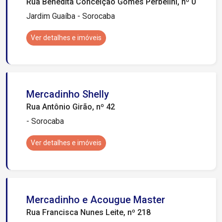
Rua Benedita Conceição Gomes Perbelini, nº 0
Jardim Guaíba - Sorocaba
Ver detalhes e imóveis
Mercadinho Shelly
Rua Antônio Girão, nº 42
- Sorocaba
Ver detalhes e imóveis
Mercadinho e Acougue Master
Rua Francisca Nunes Leite, nº 218