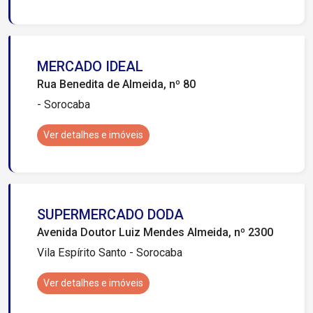
MERCADO IDEAL
Rua Benedita de Almeida, nº 80
- Sorocaba
Ver detalhes e imóveis
SUPERMERCADO DODA
Avenida Doutor Luiz Mendes Almeida, nº 2300
Vila Espírito Santo - Sorocaba
Ver detalhes e imóveis