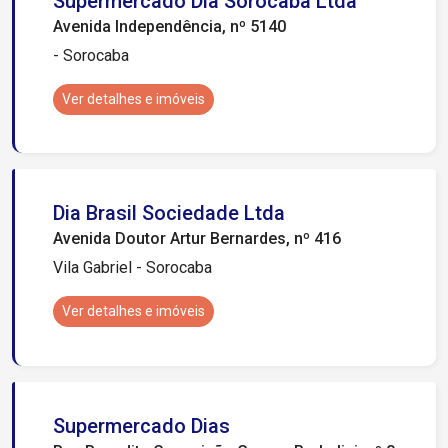
Supermercado Dia Sorocaba Ltda
Avenida Independência, nº 5140
- Sorocaba
Ver detalhes e imóveis
Dia Brasil Sociedade Ltda
Avenida Doutor Artur Bernardes, nº 416
Vila Gabriel - Sorocaba
Ver detalhes e imóveis
Supermercado Dias