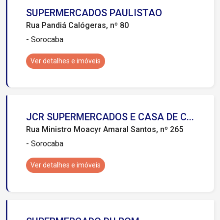
SUPERMERCADOS PAULISTAO
Rua Pandiá Calógeras, nº 80
- Sorocaba
Ver detalhes e imóveis
JCR SUPERMERCADOS E CASA DE C...
Rua Ministro Moacyr Amaral Santos, nº 265
- Sorocaba
Ver detalhes e imóveis