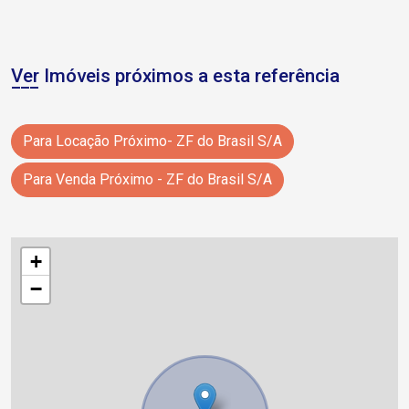
Ver Imóveis próximos a esta referência
Para Locação Próximo- ZF do Brasil S/A
Para Venda Próximo - ZF do Brasil S/A
+
−