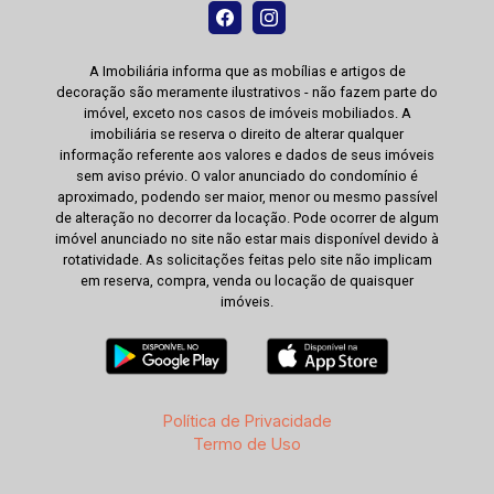
A Imobiliária informa que as mobílias e artigos de
decoração são meramente ilustrativos - não fazem parte do
imóvel, exceto nos casos de imóveis mobiliados. A
imobiliária se reserva o direito de alterar qualquer
informação referente aos valores e dados de seus imóveis
sem aviso prévio. O valor anunciado do condomínio é
aproximado, podendo ser maior, menor ou mesmo passível
de alteração no decorrer da locação. Pode ocorrer de algum
imóvel anunciado no site não estar mais disponível devido à
rotatividade. As solicitações feitas pelo site não implicam
em reserva, compra, venda ou locação de quaisquer
imóveis.
Política de Privacidade
Termo de Uso