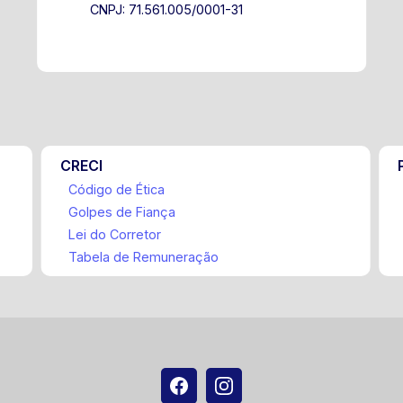
CNPJ: 71.561.005/0001-31
CRECI
Código de Ética
Golpes de Fiança
Lei do Corretor
Tabela de Remuneração