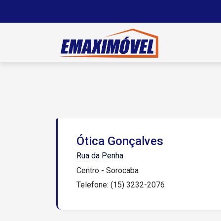
Ótica Gonçalves
Rua da Penha
Centro - Sorocaba
Telefone: (15) 3232-2076