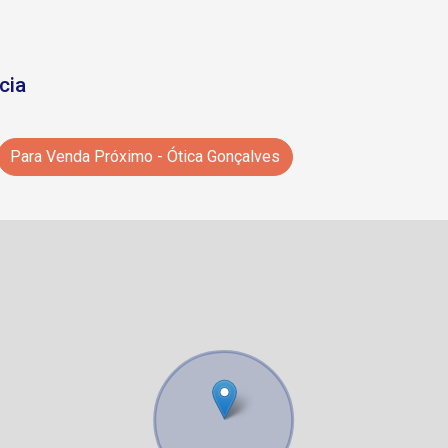
cia
Para Venda Próximo - Ótica Gonçalves