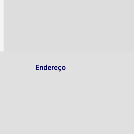
Endereço