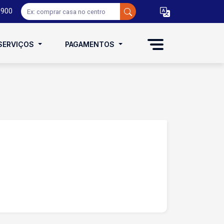
0900
SERVIÇOS
PAGAMENTOS