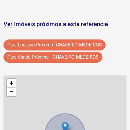
Ver Imóveis próximos a esta referência
Para Locação Próximo- CHAVEIRO MEDEIROS
Para Venda Próximo - CHAVEIRO MEDEIROS
+
−