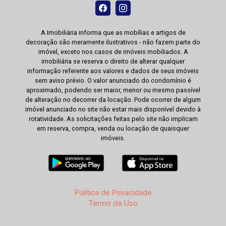
A Imobiliária informa que as mobílias e artigos de
decoração são meramente ilustrativos - não fazem parte do
imóvel, exceto nos casos de imóveis mobiliados. A
imobiliária se reserva o direito de alterar qualquer
informação referente aos valores e dados de seus imóveis
sem aviso prévio. O valor anunciado do condomínio é
aproximado, podendo ser maior, menor ou mesmo passível
de alteração no decorrer da locação. Pode ocorrer de algum
imóvel anunciado no site não estar mais disponível devido à
rotatividade. As solicitações feitas pelo site não implicam
em reserva, compra, venda ou locação de quaisquer
imóveis.
Política de Privacidade
Termo de Uso