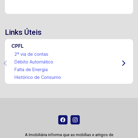
Links Úteis
CPFL
2ª via de contas
Débito Automático
Falta de Energia
Histórico de Consumo
A Imobiliária informa que as mobílias e artigos de