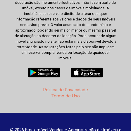
decoração são meramente ilustrativos - não fazem parte do
imóvel, exceto nos casos de imóveis mobiliados. A
imobiliária se reserva o direito de alterar qualquer
informação referente aos valores e dados de seus imóveis
sem aviso prévio. O valor anunciado do condomínio é
aproximado, podendo ser maior, menor ou mesmo passível
de alteração no decorrer da locação. Pode ocorrer de algum
imóvel anunciado no site não estar mais disponível devido à
rotatividade. As solicitações feitas pelo site não implicam
em reserva, compra, venda ou locação de quaisquer
imóveis.
Política de Privacidade
Termo de Uso
© 2026 Emaximóvel Vendas e Administração de Imóveis e