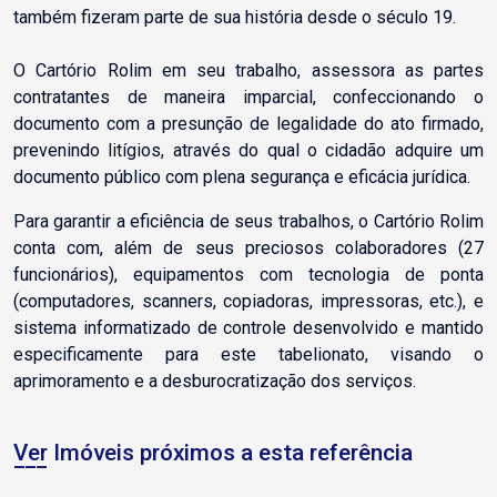
também fizeram parte de sua história desde o século 19.
O Cartório Rolim em seu trabalho, assessora as partes
contratantes de maneira imparcial, confeccionando o
documento com a presunção de legalidade do ato firmado,
prevenindo litígios, através do qual o cidadão adquire um
documento público com plena segurança e eficácia jurídica.
Para garantir a eficiência de seus trabalhos, o Cartório Rolim
conta com, além de seus preciosos colaboradores (27
funcionários), equipamentos com tecnologia de ponta
(computadores, scanners, copiadoras, impressoras, etc.), e
sistema informatizado de controle desenvolvido e mantido
especificamente para este tabelionato, visando o
aprimoramento e a desburocratização dos serviços.
Ver Imóveis próximos a esta referência