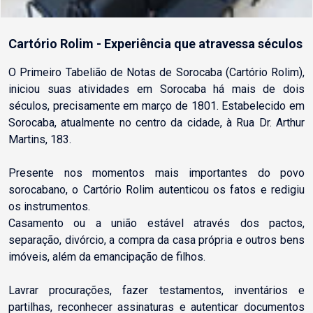
Cartório Rolim - Experiência que atravessa séculos
O Primeiro Tabelião de Notas de Sorocaba (Cartório Rolim),
iniciou suas atividades em Sorocaba há mais de dois
séculos, precisamente em março de 1801. Estabelecido em
Sorocaba, atualmente no centro da cidade, à Rua Dr. Arthur
Martins, 183.
Presente nos momentos mais importantes do povo
sorocabano, o Cartório Rolim autenticou os fatos e redigiu
os instrumentos.
Casamento ou a união estável através dos pactos,
separação, divórcio, a compra da casa própria e outros bens
imóveis, além da emancipação de filhos.
Lavrar procurações, fazer testamentos, inventários e
partilhas, reconhecer assinaturas e autenticar documentos