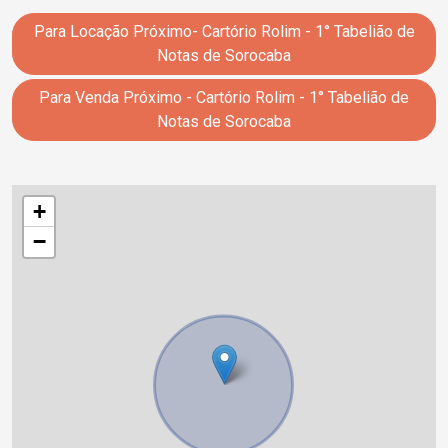
Para Locação Próximo- Cartório Rolim - 1° Tabelião de
Notas de Sorocaba
Para Venda Próximo - Cartório Rolim - 1° Tabelião de
Notas de Sorocaba
+
−