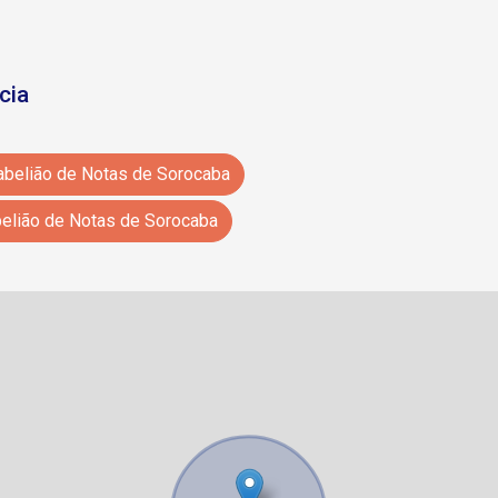
cia
Tabelião de Notas de Sorocaba
belião de Notas de Sorocaba