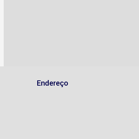
Endereço