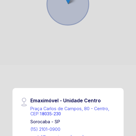
Emaximóvel - Unidade Centro
Praça Carlos de Campos, 80 - Centro,
CEP:
18035-230
Sorocaba - SP
(15) 2101-0900