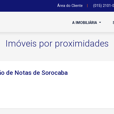
Área do Cliente
|
(015) 2101-
A IMOBILIÁRIA
Imóveis por proximidades
ião de Notas de Sorocaba