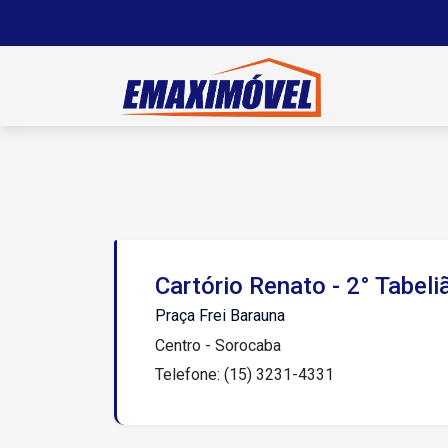
Cartório Renato - 2° Tabel
Praça Frei Barauna
Centro - Sorocaba
Telefone: (15) 3231-4331