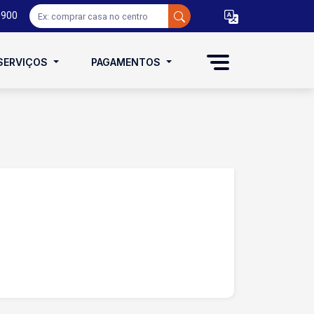
0900
SERVIÇOS
PAGAMENTOS