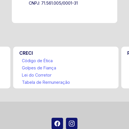
CNPJ: 71.561.005/0001-31
CRECI
Código de Ética
Golpes de Fiança
Lei do Corretor
Tabela de Remuneração