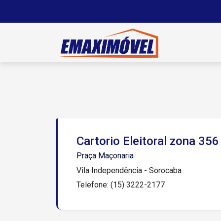
Cartorio Eleitoral zona 356
Praça Maçonaria
Vila Independência - Sorocaba
Telefone: (15) 3222-2177