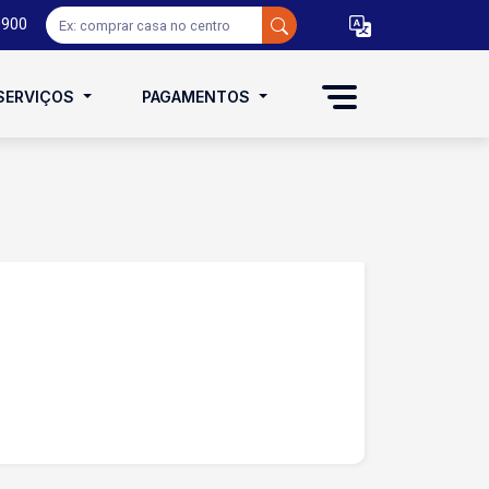
0900
SERVIÇOS
PAGAMENTOS