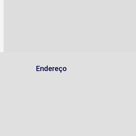
Endereço