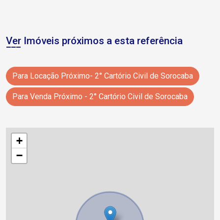
Ver Imóveis próximos a esta referência
Para Locação Próximo- 2° Cartório Civil de Sorocaba
Para Venda Próximo - 2° Cartório Civil de Sorocaba
+
−