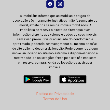
A Imobiliária informa que as mobílias e artigos de
decoração são meramente ilustrativos - não fazem parte do
imóvel, exceto nos casos de imóveis mobiliados. A
imobiliária se reserva o direito de alterar qualquer
informação referente aos valores e dados de seus imóveis
sem aviso prévio. O valor anunciado do condomínio é
aproximado, podendo ser maior, menor ou mesmo passível
de alteração no decorrer da locação. Pode ocorrer de algum
imóvel anunciado no site não estar mais disponível devido à
rotatividade. As solicitações feitas pelo site não implicam
em reserva, compra, venda ou locação de quaisquer
imóveis.
Política de Privacidade
Termo de Uso