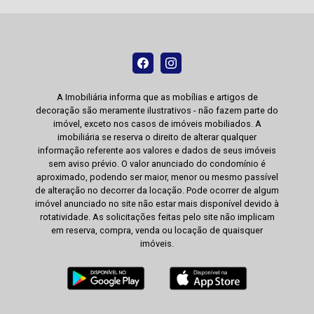
A Imobiliária informa que as mobílias e artigos de
decoração são meramente ilustrativos - não fazem parte do
imóvel, exceto nos casos de imóveis mobiliados. A
imobiliária se reserva o direito de alterar qualquer
informação referente aos valores e dados de seus imóveis
sem aviso prévio. O valor anunciado do condomínio é
aproximado, podendo ser maior, menor ou mesmo passível
de alteração no decorrer da locação. Pode ocorrer de algum
imóvel anunciado no site não estar mais disponível devido à
rotatividade. As solicitações feitas pelo site não implicam
em reserva, compra, venda ou locação de quaisquer
imóveis.