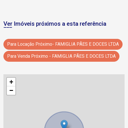
Ver Imóveis próximos a esta referência
Para Locação Próximo- FAMIGLIA PÃES E DOCES LTDA
Para Venda Próximo - FAMIGLIA PÃES E DOCES LTDA
+
−