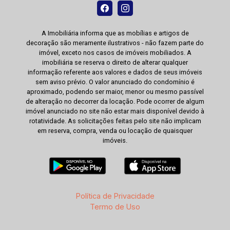
A Imobiliária informa que as mobílias e artigos de
decoração são meramente ilustrativos - não fazem parte do
imóvel, exceto nos casos de imóveis mobiliados. A
imobiliária se reserva o direito de alterar qualquer
informação referente aos valores e dados de seus imóveis
sem aviso prévio. O valor anunciado do condomínio é
aproximado, podendo ser maior, menor ou mesmo passível
de alteração no decorrer da locação. Pode ocorrer de algum
imóvel anunciado no site não estar mais disponível devido à
rotatividade. As solicitações feitas pelo site não implicam
em reserva, compra, venda ou locação de quaisquer
imóveis.
Política de Privacidade
Termo de Uso