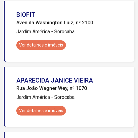
BIOFIT
Avenida Washington Luiz, nº 2100
Jardim América - Sorocaba
Ver detalhes e imóveis
APARECIDA JANICE VIEIRA
Rua João Wagner Wey, nº 1070
Jardim América - Sorocaba
Ver detalhes e imóveis