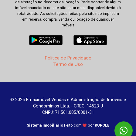
de alteração no decorrer da locação. Pode ocorrer de algum
imóvel anunciado no site não estar mais disponível devido à
rotatividade. As solicitações feitas pelo site não implicam
em reserva, compra, venda ou locação de quaisquer
imóveis.
Política de Privacidade
Termo de Uso
© 2026 Emaximóvel Vendas e Administração de Imóveis e
Condomínios Ltda. - CRECI 14523-J
CNPJ: 71.561.005/0001-31
Sistema Imobiliário
Feito com
por
KUROLE