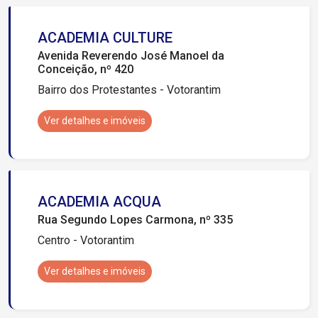
ACADEMIA CULTURE
Avenida Reverendo José Manoel da
Conceição, nº 420
Bairro dos Protestantes - Votorantim
Ver detalhes e imóveis
ACADEMIA ACQUA
Rua Segundo Lopes Carmona, nº 335
Centro - Votorantim
Ver detalhes e imóveis