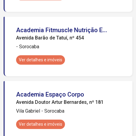
Academia Fitmuscle Nutrição E...
Avenida Barão de Tatuí, nº 454
- Sorocaba
Ver detalhes e imóveis
Academia Espaço Corpo
Avenida Doutor Artur Bernardes, nº 181
Vila Gabriel - Sorocaba
Ver detalhes e imóveis