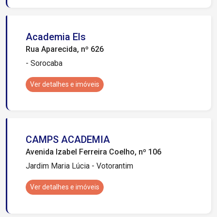
Academia Els
Rua Aparecida, nº 626
- Sorocaba
Ver detalhes e imóveis
CAMPS ACADEMIA
Avenida Izabel Ferreira Coelho, nº 106
Jardim Maria Lúcia - Votorantim
Ver detalhes e imóveis