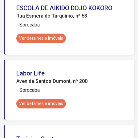
ESCOLA DE AIKIDO DOJO KOKORO
Rua Esmeraldo Tarquínio, nº 53
- Sorocaba
Ver detalhes e imóveis
Labor Life
Avenida Santos Dumont, nº 200
- Sorocaba
Ver detalhes e imóveis