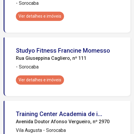
- Sorocaba
Ver detalhes e imóveis
Studyo Fitness Francine Momesso
Rua Giuseppina Cagliero, nº 111
- Sorocaba
Ver detalhes e imóveis
Training Center Academia de i...
Avenida Doutor Afonso Vergueiro, nº 2970
Vila Augusta - Sorocaba