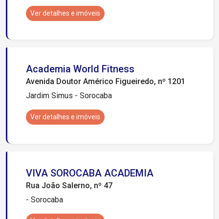
Ver detalhes e imóveis
Academia World Fitness
Avenida Doutor Américo Figueiredo, nº 1201
Jardim Simus - Sorocaba
Ver detalhes e imóveis
VIVA SOROCABA ACADEMIA
Rua João Salerno, nº 47
- Sorocaba