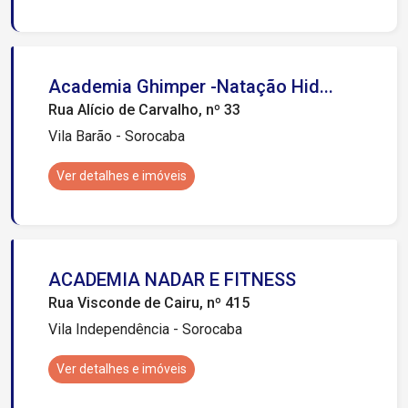
Academia Ghimper -Natação Hid...
Rua Alício de Carvalho, nº 33
Vila Barão - Sorocaba
Ver detalhes e imóveis
ACADEMIA NADAR E FITNESS
Rua Visconde de Cairu, nº 415
Vila Independência - Sorocaba
Ver detalhes e imóveis