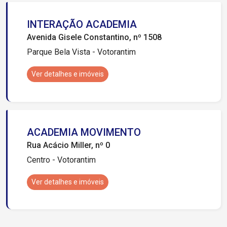
INTERAÇÃO ACADEMIA
Avenida Gisele Constantino, nº 1508
Parque Bela Vista - Votorantim
Ver detalhes e imóveis
ACADEMIA MOVIMENTO
Rua Acácio Miller, nº 0
Centro - Votorantim
Ver detalhes e imóveis