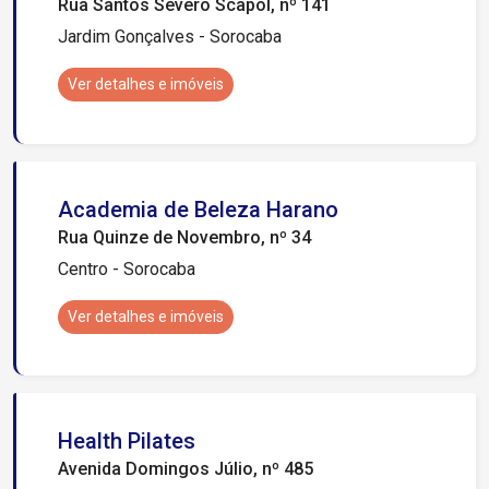
Rua Santos Severo Scapol, nº 141
Jardim Gonçalves - Sorocaba
Ver detalhes e imóveis
Academia de Beleza Harano
Rua Quinze de Novembro, nº 34
Centro - Sorocaba
Ver detalhes e imóveis
Health Pilates
Avenida Domingos Júlio, nº 485