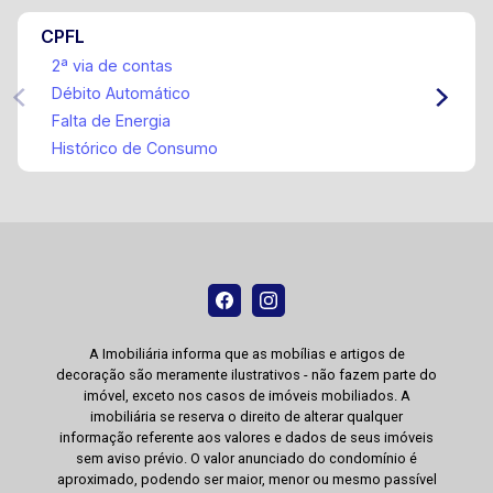
CPFL
2ª via de contas
Débito Automático
Falta de Energia
Histórico de Consumo
A Imobiliária informa que as mobílias e artigos de
decoração são meramente ilustrativos - não fazem parte do
imóvel, exceto nos casos de imóveis mobiliados. A
imobiliária se reserva o direito de alterar qualquer
informação referente aos valores e dados de seus imóveis
sem aviso prévio. O valor anunciado do condomínio é
aproximado, podendo ser maior, menor ou mesmo passível