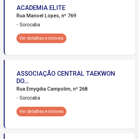
ACADEMIA ELITE
Rua Manoel Lopes, nº 769
- Sorocaba
Ver detalhes e imóveis
ASSOCIAÇÃO CENTRAL TAEKWON
DO...
Rua Emygdia Campolim, nº 268
- Sorocaba
Ver detalhes e imóveis