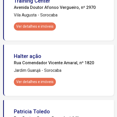
Training Center
Avenida Doutor Afonso Vergueiro, nº 2970
Vila Augusta - Sorocaba
Ver detalhes e imóveis
Halter ação
Rua Comendador Vicente Amaral, nº 1820
Jardim Guarujá - Sorocaba
Ver detalhes e imóveis
Patricia Toledo