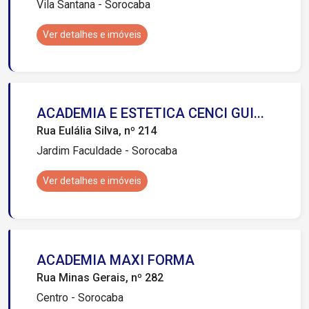
Vila Santana - Sorocaba
Ver detalhes e imóveis
ACADEMIA E ESTETICA CENCI GUI...
Rua Eulália Silva, nº 214
Jardim Faculdade - Sorocaba
Ver detalhes e imóveis
ACADEMIA MAXI FORMA
Rua Minas Gerais, nº 282
Centro - Sorocaba