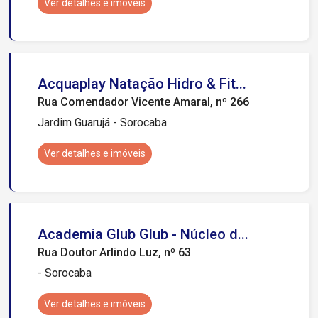
Ver detalhes e imóveis
Acquaplay Natação Hidro & Fit...
Rua Comendador Vicente Amaral, nº 266
Jardim Guarujá - Sorocaba
Ver detalhes e imóveis
Academia Glub Glub - Núcleo d...
Rua Doutor Arlindo Luz, nº 63
- Sorocaba
Ver detalhes e imóveis