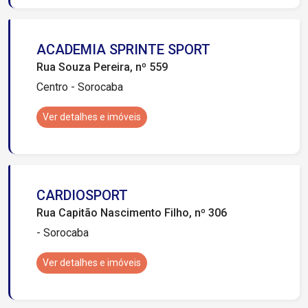
ACADEMIA SPRINTE SPORT
Rua Souza Pereira, nº 559
Centro - Sorocaba
Ver detalhes e imóveis
CARDIOSPORT
Rua Capitão Nascimento Filho, nº 306
- Sorocaba
Ver detalhes e imóveis