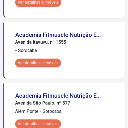
Ver detalhes e imóveis
Academia Fitmuscle Nutrição E...
Avenida Itavuvu, nº 1555
- Sorocaba
Ver detalhes e imóveis
Academia Fitmuscle Nutrição E...
Avenida São Paulo, nº 577
Além Ponte - Sorocaba
Ver detalhes e imóveis