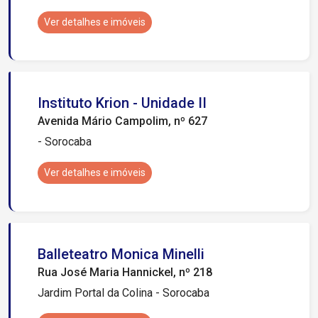
Ver detalhes e imóveis
Instituto Krion - Unidade II
Avenida Mário Campolim, nº 627
- Sorocaba
Ver detalhes e imóveis
Balleteatro Monica Minelli
Rua José Maria Hannickel, nº 218
Jardim Portal da Colina - Sorocaba