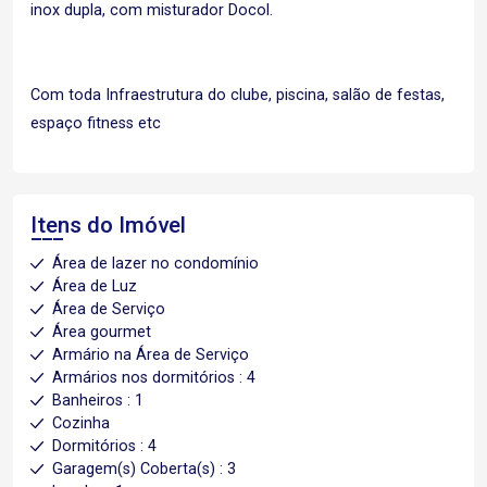
inox dupla, com misturador Docol.
Com toda Infraestrutura do clube, piscina, salão de festas,
espaço fitness etc
Itens do Imóvel
Área de lazer no condomínio
Área de Luz
Área de Serviço
Área gourmet
Armário na Área de Serviço
Armários nos dormitórios : 4
Banheiros : 1
Cozinha
Dormitórios : 4
Garagem(s) Coberta(s) : 3