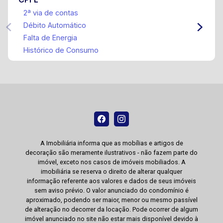
2ª via de contas
Débito Automático
Falta de Energia
Histórico de Consumo
A Imobiliária informa que as mobílias e artigos de
decoração são meramente ilustrativos - não fazem parte do
imóvel, exceto nos casos de imóveis mobiliados. A
imobiliária se reserva o direito de alterar qualquer
informação referente aos valores e dados de seus imóveis
sem aviso prévio. O valor anunciado do condomínio é
aproximado, podendo ser maior, menor ou mesmo passível
de alteração no decorrer da locação. Pode ocorrer de algum
imóvel anunciado no site não estar mais disponível devido à