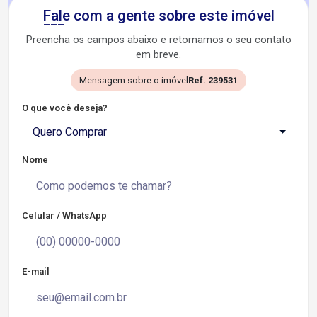
Fale com a gente sobre este imóvel
Preencha os campos abaixo e retornamos o seu contato
em breve.
Mensagem sobre o imóvel
Ref. 239531
O que você deseja?
Quero Comprar
Nome
Celular / WhatsApp
E-mail