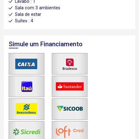
Lavabo : 1
Sala com 3 ambientes
Sala de estar
Suítes : 4
Simule um Financiamento