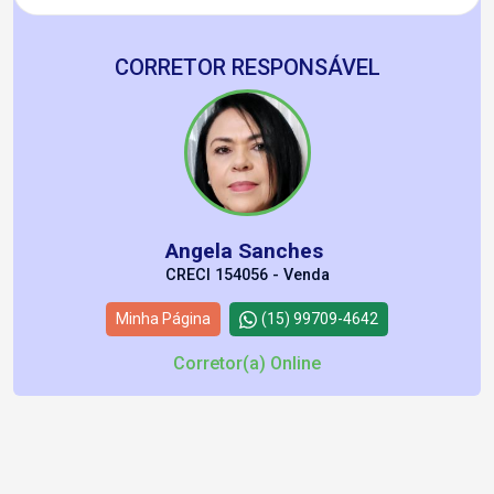
CORRETOR RESPONSÁVEL
Angela Sanches
CRECI 154056 - Venda
Minha Página
(15) 99709-4642
Corretor(a) Online