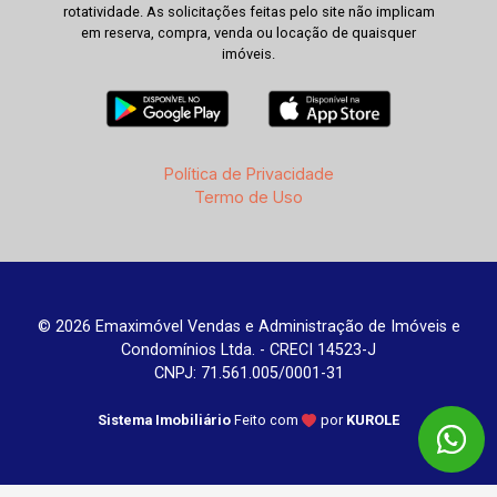
rotatividade. As solicitações feitas pelo site não implicam
em reserva, compra, venda ou locação de quaisquer
imóveis.
Política de Privacidade
Termo de Uso
© 2026 Emaximóvel Vendas e Administração de Imóveis e
Condomínios Ltda. - CRECI 14523-J
CNPJ: 71.561.005/0001-31
Sistema Imobiliário
Feito com
por
KUROLE