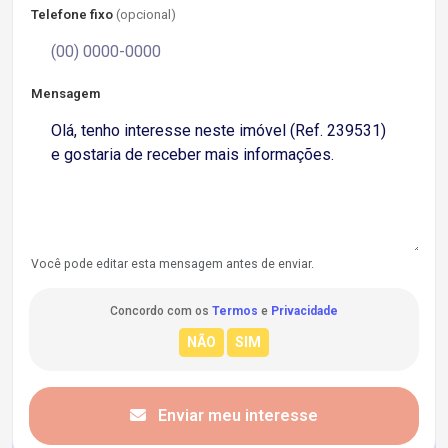
Telefone fixo
(opcional)
Mensagem
Você pode editar esta mensagem antes de enviar.
Concordo com os
Termos
e
Privacidade
Enviar meu interesse