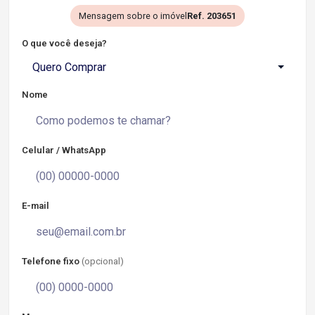
Mensagem sobre o imóvel
Ref. 203651
O que você deseja?
Quero Comprar
Nome
Celular / WhatsApp
E-mail
Telefone fixo
(opcional)