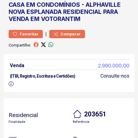
CASA
EM CONDOMÍNIOS
-
ALPHAVILLE
NOVA ESPLANADA
RESIDENCIAL PARA
VENDA EM VOTORANTIM
|
Favoritar
Comparar
Compartilhe:
Venda
2.990.000,00
Consulte-nos
(ITBI, Registro, Escritura e Certidões)
203651
Residencial
Finalidade
Referência