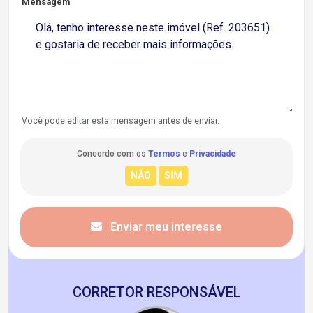
Mensagem
Você pode editar esta mensagem antes de enviar.
Concordo com os
Termos
e
Privacidade
Enviar meu interesse
CORRETOR RESPONSÁVEL