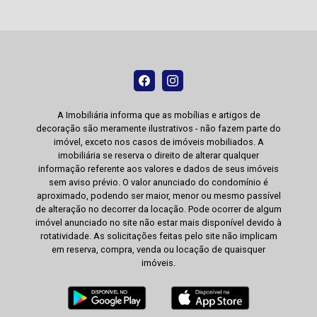
A Imobiliária informa que as mobílias e artigos de
decoração são meramente ilustrativos - não fazem parte do
imóvel, exceto nos casos de imóveis mobiliados. A
imobiliária se reserva o direito de alterar qualquer
informação referente aos valores e dados de seus imóveis
sem aviso prévio. O valor anunciado do condomínio é
aproximado, podendo ser maior, menor ou mesmo passível
de alteração no decorrer da locação. Pode ocorrer de algum
imóvel anunciado no site não estar mais disponível devido à
rotatividade. As solicitações feitas pelo site não implicam
em reserva, compra, venda ou locação de quaisquer
imóveis.