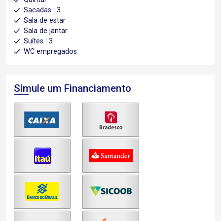
Sacadas : 3
Sala de estar
Sala de jantar
Suítes : 3
WC empregados
Simule um Financiamento