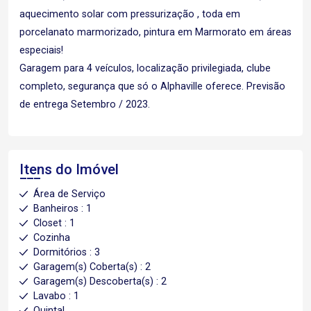
aquecimento solar com pressurização , toda em
porcelanato marmorizado, pintura em Marmorato em áreas
especiais!
Garagem para 4 veículos, localização privilegiada, clube
completo, segurança que só o Alphaville oferece. Previsão
de entrega Setembro / 2023.
Itens do Imóvel
Área de Serviço
Banheiros : 1
Closet : 1
Cozinha
Dormitórios : 3
Garagem(s) Coberta(s) : 2
Garagem(s) Descoberta(s) : 2
Lavabo : 1
Quintal