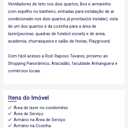
Ventiladores de teto nos dois quartos, Box e armarinho
com espelho no banheiro, entradas para instalação de ar
condicionado nos dois quartos já prontas(só instalar), vista
de um dos quartos e da cozinha para a área de
lazer(piscinas, quadras de futebol society e de areia,
academia, churrasqueira e salão de festas, Playground.
Com fácil acesso a Rod. Raposo Tavares, próximo ao
Shopping Panorâmico, Atacadão, faculdade Anhanguera e
comércios locais.
Itens do Imóvel
Área de lazer no condomínio
Área de Serviço
Armário na Área de Serviço
Armário na Cozinha