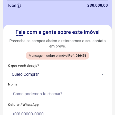
Total
230.000,00
Fale com a gente sobre este imóvel
Preencha os campos abaixo e retornamos o seu contato
em breve.
Mensagem sobre o imóvel
Ref. 046451
O que você deseja?
Quero Comprar
Nome
Celular / WhatsApp