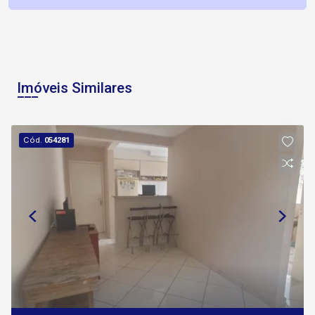
Imóveis Similares
Cód.
054281