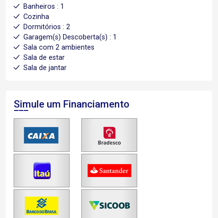
Banheiros : 1
Cozinha
Dormitórios : 2
Garagem(s) Descoberta(s) : 1
Sala com 2 ambientes
Sala de estar
Sala de jantar
Simule um Financiamento