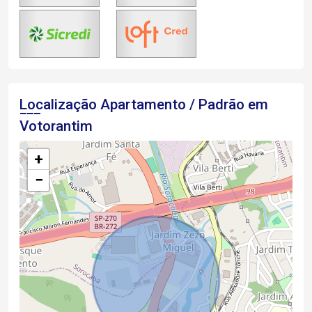
Localização Apartamento / Padrão em
Votorantim
+
−