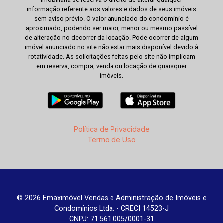
informação referente aos valores e dados de seus imóveis
sem aviso prévio. O valor anunciado do condomínio é
aproximado, podendo ser maior, menor ou mesmo passível
de alteração no decorrer da locação. Pode ocorrer de algum
imóvel anunciado no site não estar mais disponível devido à
rotatividade. As solicitações feitas pelo site não implicam
em reserva, compra, venda ou locação de quaisquer
imóveis.
Política de Privacidade
Termo de Uso
© 2026 Emaximóvel Vendas e Administração de Imóveis e
Condomínios Ltda. - CRECI 14523-J
CNPJ: 71.561.005/0001-31