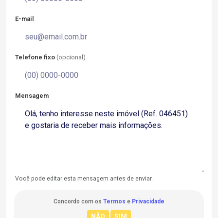
E-mail
Telefone fixo
(opcional)
Mensagem
Você pode editar esta mensagem antes de enviar.
Concordo com os
Termos
e
Privacidade