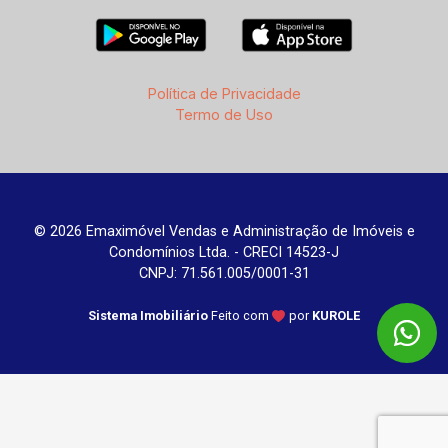
Política de Privacidade
Termo de Uso
© 2026 Emaximóvel Vendas e Administração de Imóveis e
Condomínios Ltda. - CRECI 14523-J
CNPJ: 71.561.005/0001-31
Sistema Imobiliário
Feito com
por
KUROLE