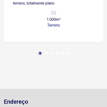
terreno, totalmente plano
1.000m²
Terreno
Endereço