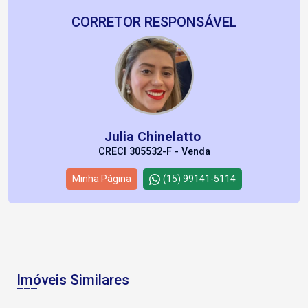
CORRETOR RESPONSÁVEL
Julia Chinelatto
CRECI 305532-F - Venda
Minha Página
(15) 99141-5114
Imóveis Similares