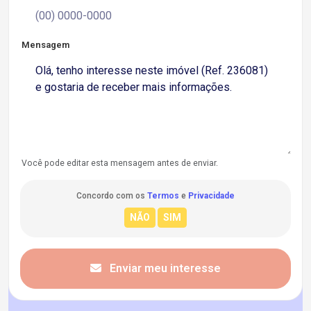
Mensagem
Você pode editar esta mensagem antes de enviar.
Concordo com os
Termos
e
Privacidade
Enviar meu interesse