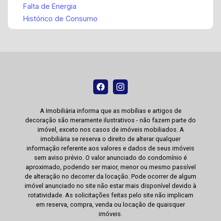
Falta de Energia
Histórico de Consumo
A Imobiliária informa que as mobílias e artigos de
decoração são meramente ilustrativos - não fazem parte do
imóvel, exceto nos casos de imóveis mobiliados. A
imobiliária se reserva o direito de alterar qualquer
informação referente aos valores e dados de seus imóveis
sem aviso prévio. O valor anunciado do condomínio é
aproximado, podendo ser maior, menor ou mesmo passível
de alteração no decorrer da locação. Pode ocorrer de algum
imóvel anunciado no site não estar mais disponível devido à
rotatividade. As solicitações feitas pelo site não implicam
em reserva, compra, venda ou locação de quaisquer
imóveis.