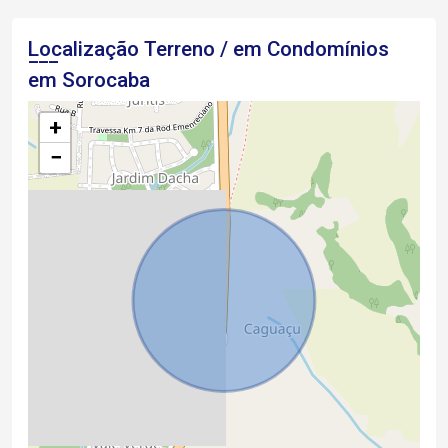
Localização Terreno / em Condomínios
em Sorocaba
+
−